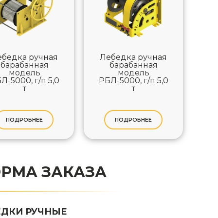
ебедка ручная
Лебедка ручная
барабанная
барабанная
модель
модель
Л-5000, г/п 5,0
РБЛ-5000, г/п 5,0
т
т
ПОДРОБНЕЕ
ПОДРОБНЕЕ
РМА ЗАКАЗА
ЕДКИ РУЧНЫЕ