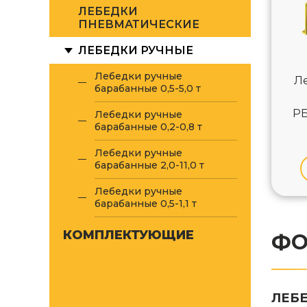
ЛЕБЕДКИ
ПНЕВМАТИЧЕСКИЕ
ЛЕБЕДКИ РУЧНЫЕ
Лебедки ручные
Л
барабанные 0,5-5,0 т
РБ
Лебедки ручные
барабанные 0,2-0,8 т
Лебедки ручные
барабанные 2,0-11,0 т
Лебедки ручные
барабанные 0,5-1,1 т
КОМПЛЕКТУЮЩИЕ
ФО
ЛЕБ