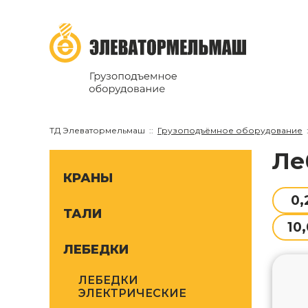
ТД Элеватормельмаш
Грузоподъёмное оборудование
л
КРАНЫ
0,
ТАЛИ
10,
ЛЕБЕДКИ
ЛЕБЕДКИ
ЭЛЕКТРИЧЕСКИЕ