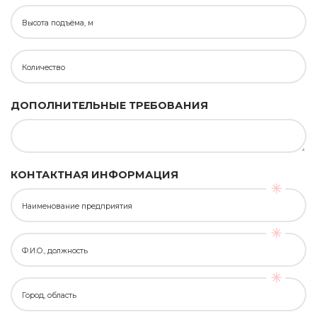
Высота подъёма, м
Количество
ДОПОЛНИТЕЛЬНЫЕ ТРЕБОВАНИЯ
КОНТАКТНАЯ ИНФОРМАЦИЯ
Наименование предприятия
Ф.И.О., должность
Город, область