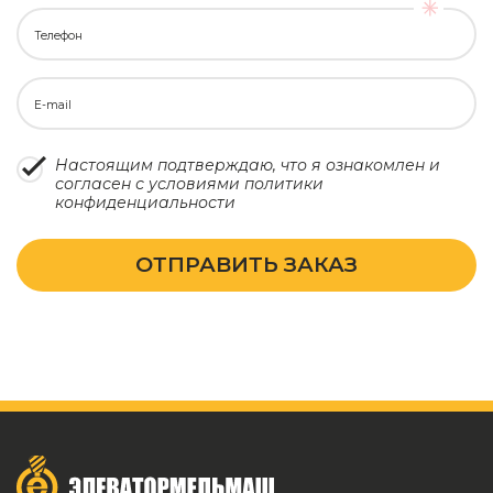
Телефон
E-mail
Настоящим подтверждаю, что я ознакомлен и
согласен с условиями
политики
конфиденциальности
ОТПРАВИТЬ ЗАКАЗ