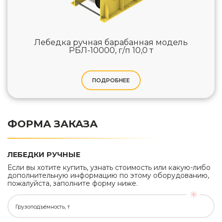
Лебедка ручная барабанная модель
РБЛ-10000, г/п 10,0 т
ПОДРОБНЕЕ
ФОРМА ЗАКАЗА
ЛЕБЕДКИ РУЧНЫЕ
Если вы хотите купить, узнать стоимость или какую-либо
дополнительную информацию по этому оборудованию,
пожалуйста, заполните форму ниже.
Грузоподъёмность, т