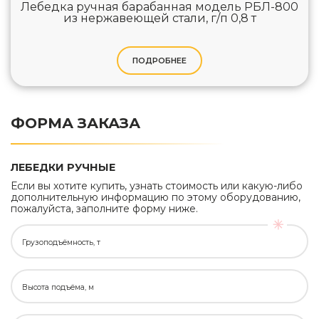
Лебедка ручная барабанная модель РБЛ-800
из нержавеющей стали, г/п 0,8 т
ПОДРОБНЕЕ
ФОРМА ЗАКАЗА
ЛЕБЕДКИ РУЧНЫЕ
Если вы хотите купить, узнать стоимость или какую-либо
дополнительную информацию по этому оборудованию,
пожалуйста, заполните форму ниже.
Грузоподъёмность, т
Высота подъёма, м