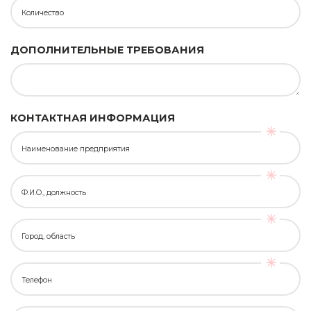
Количество
ДОПОЛНИТЕЛЬНЫЕ ТРЕБОВАНИЯ
КОНТАКТНАЯ ИНФОРМАЦИЯ
Наименование предприятия
Ф.И.О., должность
Город, область
Телефон