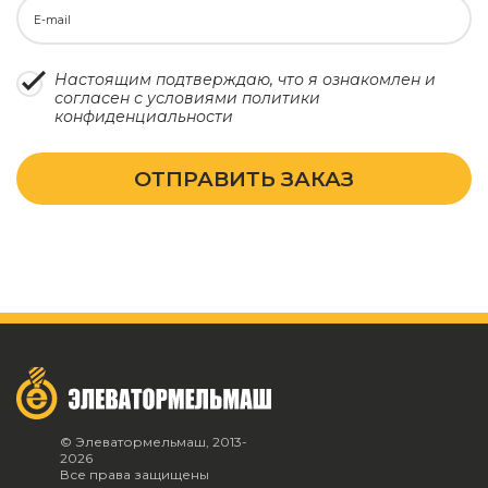
E-mail
Настоящим подтверждаю, что я ознакомлен и
согласен с условиями
политики
конфиденциальности
ОТПРАВИТЬ ЗАКАЗ
© Элеватормельмаш, 2013-
2026
Все права защищены