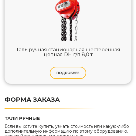
Таль ручная стационарная шестеренная
цепная DH г/п 8,0 т
ПОДРОБНЕЕ
ФОРМА ЗАКАЗА
ТАЛИ РУЧНЫЕ
Если вы хотите купить, узнать стоимость или какую-либо
дополнительную информацию по этому оборудованию,
пожалуйста, заполните форму ниже.