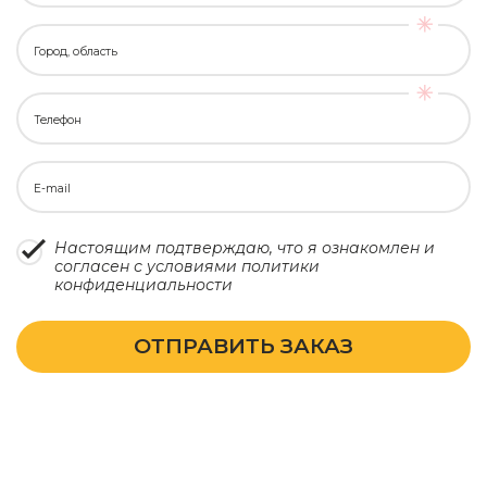
Город, область
Телефон
E-mail
Настоящим подтверждаю, что я ознакомлен и
согласен с условиями
политики
конфиденциальности
ОТПРАВИТЬ ЗАКАЗ