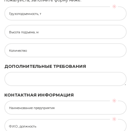
Грузоподъемность, т
Высота подъема, м
Количество
ДОПОЛНИТЕЛЬНЫЕ ТРЕБОВАНИЯ
КОНТАКТНАЯ ИНФОРМАЦИЯ
Наименование предприятия
Ф.И.О., должность