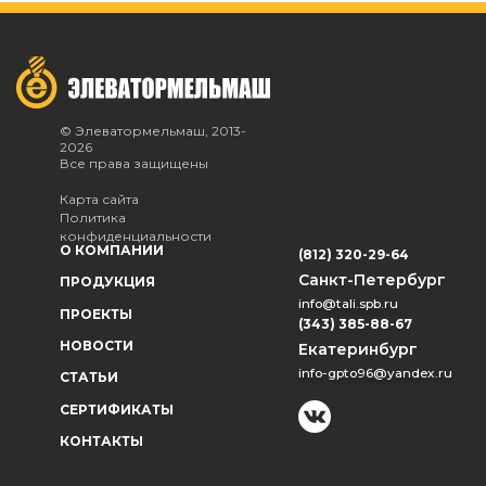
© Элеватормельмаш, 2013-
2026
Все права защищены
Карта сайта
Политика
конфиденциальности
О КОМПАНИИ
(812) 320-29-64
Санкт-Петербург
ПРОДУКЦИЯ
info@tali.spb.ru
ПРОЕКТЫ
(343) 385-88-67
НОВОСТИ
Екатеринбург
info-gpto96@yandex.ru
СТАТЬИ
СЕРТИФИКАТЫ
КОНТАКТЫ