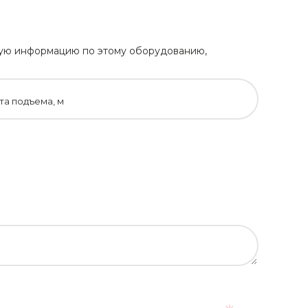
ьную информацию по этому оборудованию,
та подъема, м