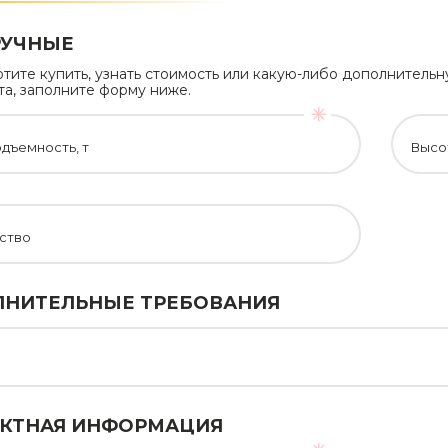
РУЧНЫЕ
отите купить, узнать стоимость или какую-либо дополнител
а, заполните форму ниже.
дъемность, т
Высо
ство
НИТЕЛЬНЫЕ ТРЕБОВАНИЯ
КТНАЯ ИНФОРМАЦИЯ