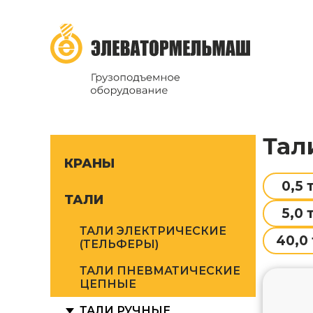
ТД Элеватормельмаш
Грузоподъёмное оборудование
тал
КРАНЫ
0,5 
ТАЛИ
5,0 
ТАЛИ ЭЛЕКТРИЧЕСКИЕ
40,0 
(ТЕЛЬФЕРЫ)
ТАЛИ ПНЕВМАТИЧЕСКИЕ
ЦЕПНЫЕ
ТАЛИ РУЧНЫЕ