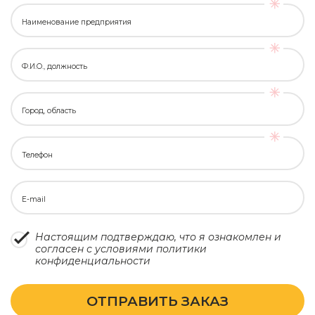
Наименование предприятия
Ф.И.О., должность
Город, область
Телефон
E-mail
Настоящим подтверждаю, что я ознакомлен и
согласен с условиями
политики
конфиденциальности
ОТПРАВИТЬ ЗАКАЗ