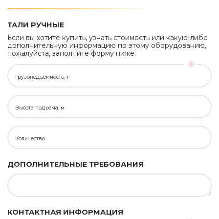
ТАЛИ РУЧНЫЕ
Если вы хотите купить, узнать стоимость или какую-либо
дополнительную информацию по этому оборудованию,
пожалуйста, заполните форму ниже.
Грузоподъемность, т
Высота подъема, м
Количество
ДОПОЛНИТЕЛЬНЫЕ ТРЕБОВАНИЯ
КОНТАКТНАЯ ИНФОРМАЦИЯ