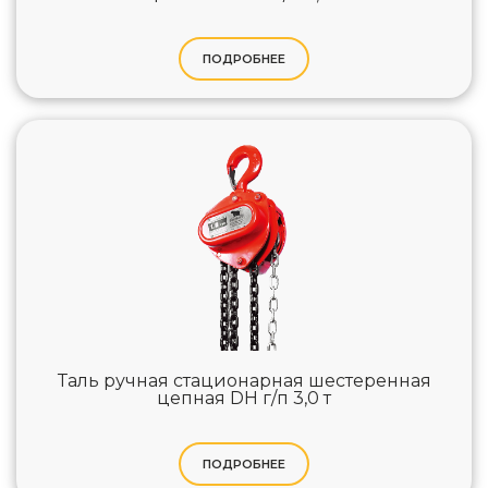
ПОДРОБНЕЕ
Таль ручная стационарная шестеренная
цепная DH г/п 3,0 т
ПОДРОБНЕЕ