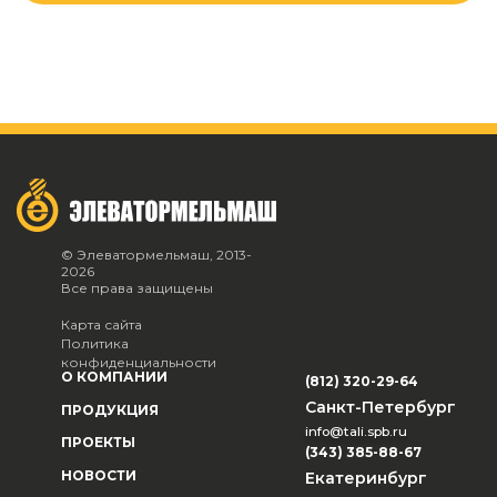
© Элеватормельмаш, 2013-
2026
Все права защищены
Карта сайта
Политика
конфиденциальности
О КОМПАНИИ
(812) 320-29-64
Санкт-Петербург
ПРОДУКЦИЯ
info@tali.spb.ru
ПРОЕКТЫ
(343) 385-88-67
НОВОСТИ
Екатеринбург