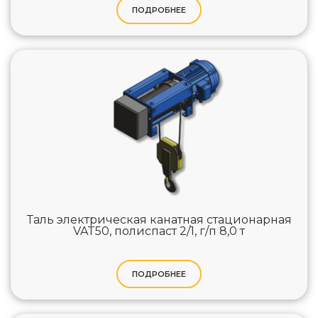
ПОДРОБНЕЕ
Таль электрическая канатная стационарная
VAT50, полиспаст 2/1, г/п 8,0 т
ПОДРОБНЕЕ