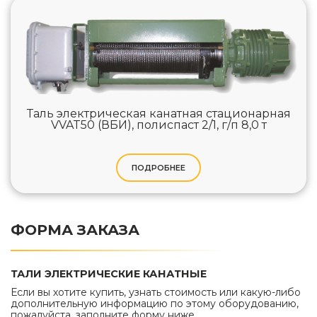
Таль электрическая канатная стационарная
VVAT50 (ВБИ), полиспаст 2/1, г/п 8,0 т
ПОДРОБНЕЕ
ФОРМА ЗАКАЗА
ТАЛИ ЭЛЕКТРИЧЕСКИЕ КАНАТНЫЕ
Если вы хотите купить, узнать стоимость или какую-либо
дополнительную информацию по этому оборудованию,
пожалуйста, заполните форму ниже.