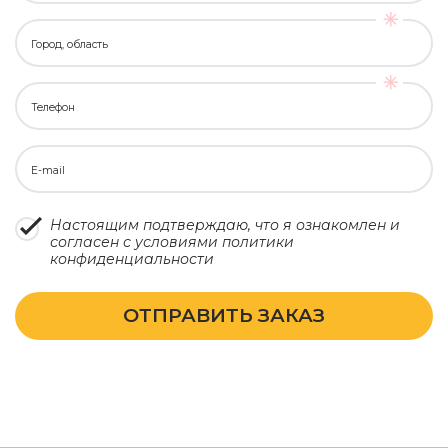
Город, область
Телефон
E-mail
Настоящим подтверждаю, что я ознакомлен и
согласен с условиями
политики
конфиденциальности
ОТПРАВИТЬ ЗАКАЗ