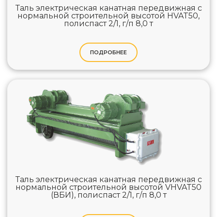
Таль электрическая канатная передвижная с
нормальной строительной высотой HVAT50,
полиспаст 2/1, г/п 8,0 т
ПОДРОБНЕЕ
Таль электрическая канатная передвижная с
нормальной строительной высотой VHVAT50
(ВБИ), полиспаст 2/1, г/п 8,0 т