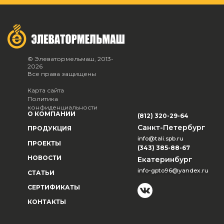
© Элеватормельмаш, 2013-
2026
Все права защищены
Карта сайта
Политика
конфиденциальности
О КОМПАНИИ
(812) 320-29-64
Санкт-Петербург
ПРОДУКЦИЯ
info@tali.spb.ru
ПРОЕКТЫ
(343) 385-88-67
НОВОСТИ
Екатеринбург
info-gpto96@yandex.ru
СТАТЬИ
СЕРТИФИКАТЫ
КОНТАКТЫ