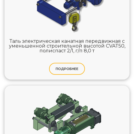
Таль электрическая канатная передвижная с
уменьшенной строительной высотой CVAT50,
полиспаст 2/1, г/п 8,0 т
ПОДРОБНЕЕ