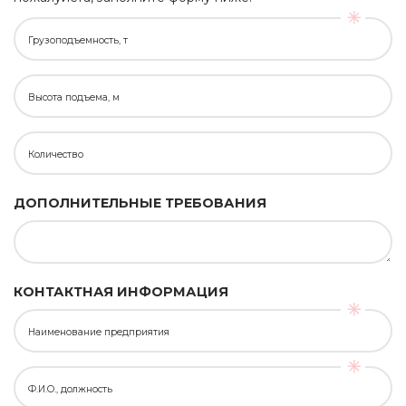
Грузоподъемность, т
Высота подъема, м
Количество
ДОПОЛНИТЕЛЬНЫЕ ТРЕБОВАНИЯ
КОНТАКТНАЯ ИНФОРМАЦИЯ
Наименование предприятия
Ф.И.О., должность