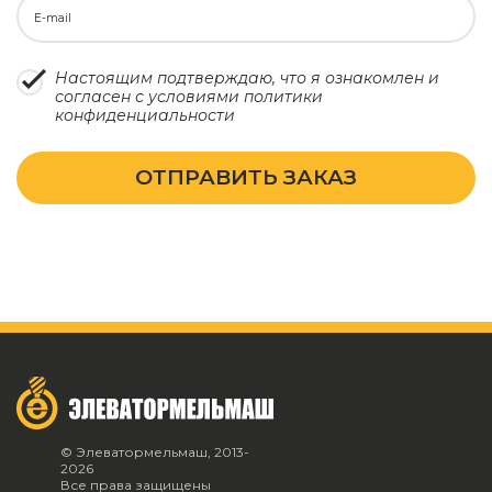
E-mail
Настоящим подтверждаю, что я ознакомлен и
согласен с условиями
политики
конфиденциальности
ОТПРАВИТЬ ЗАКАЗ
© Элеватормельмаш, 2013-
2026
Все права защищены