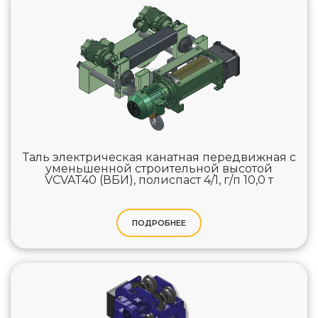
Таль электрическая канатная передвижная с
уменьшенной строительной высотой
VCVAT40 (ВБИ), полиспаст 4/1, г/п 10,0 т
ПОДРОБНЕЕ