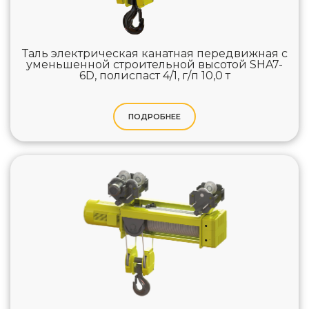
Таль электрическая канатная передвижная с
уменьшенной строительной высотой SHA7-
6D, полиспаст 4/1, г/п 10,0 т
ПОДРОБНЕЕ