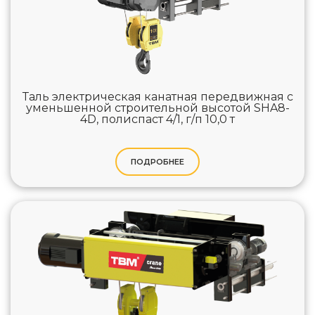
Таль электрическая канатная передвижная с
уменьшенной строительной высотой SHA8-
4D, полиспаст 4/1, г/п 10,0 т
ПОДРОБНЕЕ