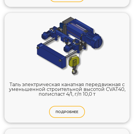
Таль электрическая канатная передвижная с
уменьшенной строительной высотой CVAT40,
полиспаст 4/1, г/п 10,0 т
ПОДРОБНЕЕ