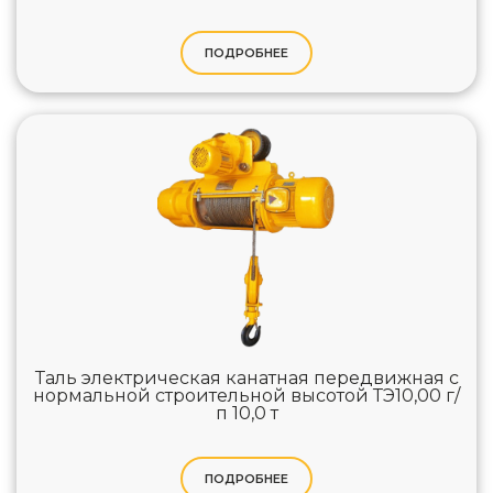
ПОДРОБНЕЕ
Таль электрическая канатная передвижная с
нормальной строительной высотой ТЭ10,00 г/
п 10,0 т
ПОДРОБНЕЕ