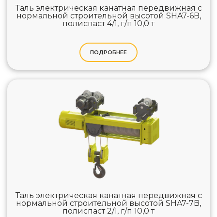
Таль электрическая канатная передвижная с
нормальной строительной высотой SHA7-6B,
полиспаст 4/1, г/п 10,0 т
ПОДРОБНЕЕ
Таль электрическая канатная передвижная с
нормальной строительной высотой SHA7-7B,
полиспаст 2/1, г/п 10,0 т