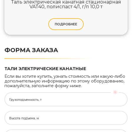
Таль электрическая канатная стационарная
VAT40, полиспаст 4/1, г/п 10,0 т
ПОДРОБНЕЕ
ФОРМА ЗАКАЗА
ТАЛИ ЭЛЕКТРИЧЕСКИЕ КАНАТНЫЕ
Если вы хотите купить, узнать стоимость или какую-либо
дополнительную информацию по этому оборудованию,
пожалуйста, заполните форму ниже.
Грузоподъемность, т
Высота подъема, м