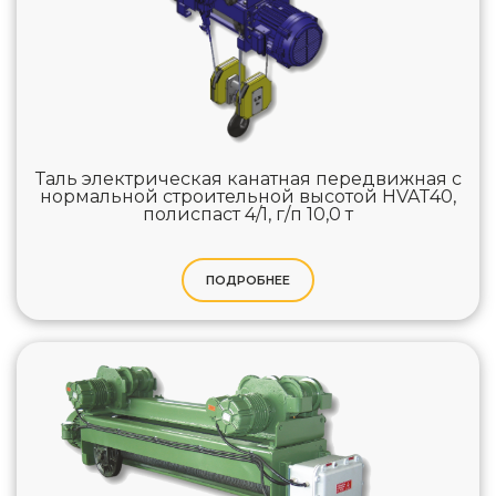
Таль электрическая канатная передвижная с
нормальной строительной высотой HVAT40,
полиспаст 4/1, г/п 10,0 т
ПОДРОБНЕЕ