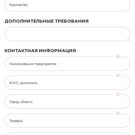
Количество
ДОПОЛНИТЕЛЬНЫЕ ТРЕБОВАНИЯ
КОНТАКТНАЯ ИНФОРМАЦИЯ
Наименование предприятия
Ф.И.О., должность
Город, область
Телефон