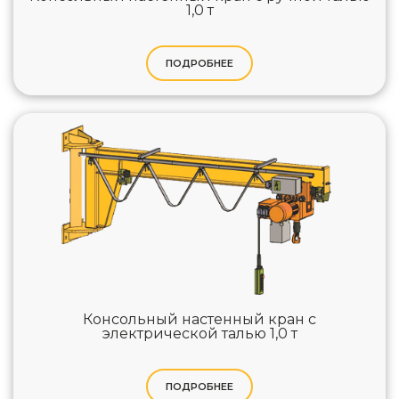
1,0 т
ПОДРОБНЕЕ
Консольный настенный кран с
электрической талью 1,0 т
ПОДРОБНЕЕ