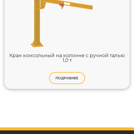
Кран консольный на колонне с ручной талью
1,0 т
ПОДРОБНЕЕ