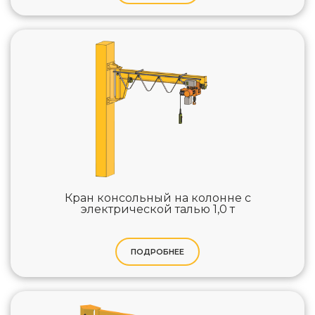
Кран консольный на колонне с
электрической талью 1,0 т
ПОДРОБНЕЕ