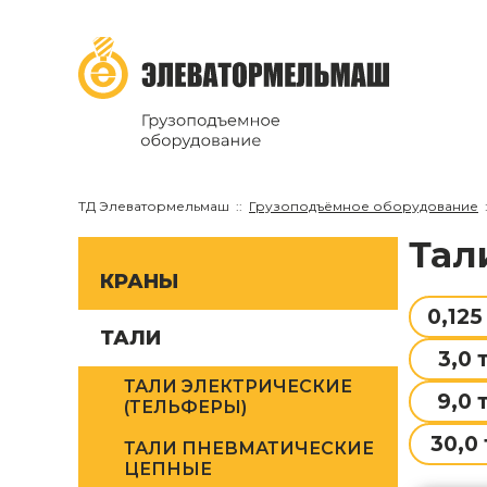
ТД Элеватормельмаш
Грузоподъёмное оборудование
Тал
КРАНЫ
0,125
ТАЛИ
3,0 
ТАЛИ ЭЛЕКТРИЧЕСКИЕ
9,0 
(ТЕЛЬФЕРЫ)
30,0 
ТАЛИ ПНЕВМАТИЧЕСКИЕ
ЦЕПНЫЕ