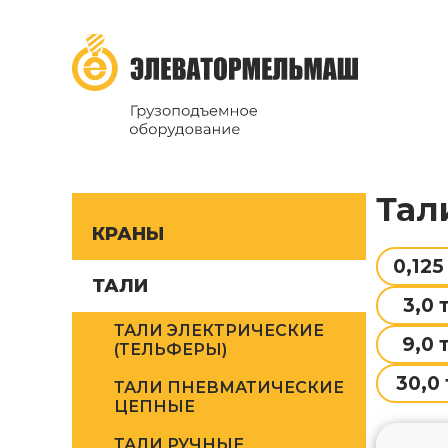
ТД Элеватормельмаш
Грузоподъёмное оборудование
Тал
КРАНЫ
0,125
ТАЛИ
3,0 
ТАЛИ ЭЛЕКТРИЧЕСКИЕ
9,0 
(ТЕЛЬФЕРЫ)
30,0 
ТАЛИ ПНЕВМАТИЧЕСКИЕ
ЦЕПНЫЕ
ТАЛИ РУЧНЫЕ