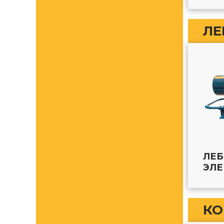
ЛЕ
ЛЕ
ЭЛЕ
КО