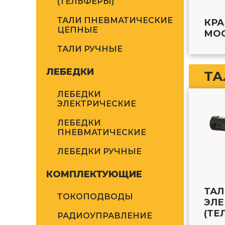
(ТЕЛЬФЕРЫ)
ТАЛИ ПНЕВМАТИЧЕСКИЕ
КР
ЦЕПНЫЕ
МО
ТАЛИ РУЧНЫЕ
ЛЕБЕДКИ
ТА
ЛЕБЕДКИ
ЭЛЕКТРИЧЕСКИЕ
ЛЕБЕДКИ
ПНЕВМАТИЧЕСКИЕ
ЛЕБЕДКИ РУЧНЫЕ
КОМПЛЕКТУЮЩИЕ
ТАЛ
ТОКОПОДВОДЫ
ЭЛЕ
(ТЕ
РАДИОУПРАВЛЕНИЕ