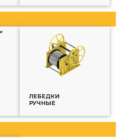
ЛЕБЕДКИ
РУЧНЫЕ