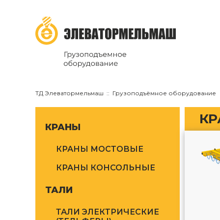
ТД Элеватормельмаш
Грузоподъёмное оборудование
КР
КРАНЫ
КРАНЫ МОСТОВЫЕ
КРАНЫ КОНСОЛЬНЫЕ
ТАЛИ
ТАЛИ ЭЛЕКТРИЧЕСКИЕ