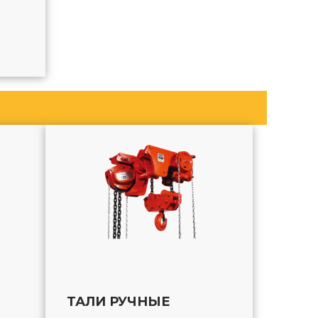
ТАЛИ РУЧНЫЕ