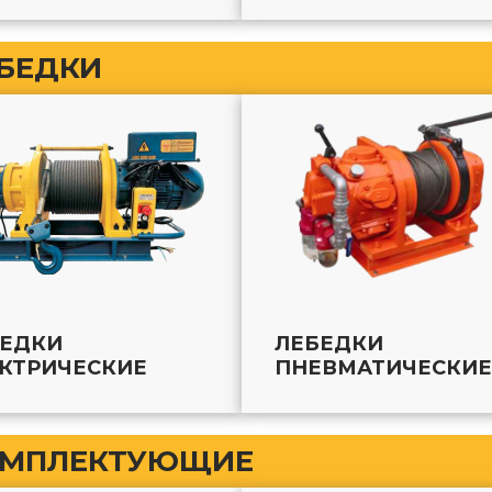
БЕДКИ
БЕДКИ
ЛЕБЕДКИ
КТРИЧЕСКИЕ
ПНЕВМАТИЧЕСКИЕ
МПЛЕКТУЮЩИЕ