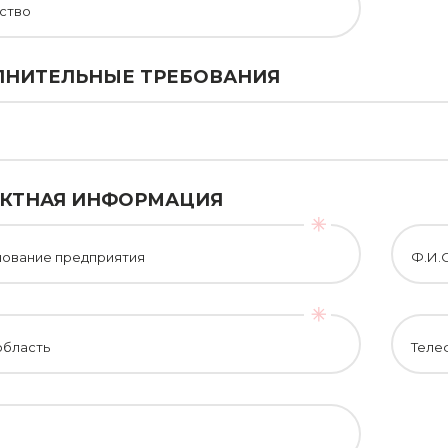
ство
НИТЕЛЬНЫЕ ТРЕБОВАНИЯ
КТНАЯ ИНФОРМАЦИЯ
ование предприятия
Ф.И.
область
Теле