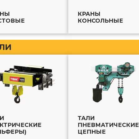
АНЫ
КРАНЫ
СТОВЫЕ
КОНСОЛЬНЫЕ
ЛИ
И
ТАЛИ
КТРИЧЕСКИЕ
ПНЕВМАТИЧЕСКИЕ
ЛЬФЕРЫ)
ЦЕПНЫЕ