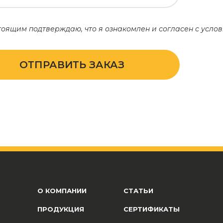
оящим подтверждаю, что я ознакомлен и согласен с усл
ОТПРАВИТЬ ЗАКАЗ
О КОМПАНИИ
СТАТЬИ
ПРОДУКЦИЯ
СЕРТИФИКАТЫ