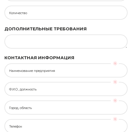
Количество
ДОПОЛНИТЕЛЬНЫЕ ТРЕБОВАНИЯ
КОНТАКТНАЯ ИНФОРМАЦИЯ
Наименование предприятия
Ф.И.О., должность
Город, область
Телефон