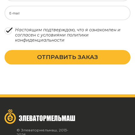
E-mail
Настоящим подтверждаю, что я ознакомлен и
согласен с условиями
политики
конфиденциальности
ОТПРАВИТЬ ЗАКАЗ
© Элеватормельмаш, 2013-
2026