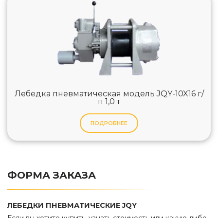
Лебедка пневматическая модель JQY-10X16 г/
п 1,0 т
ПОДРОБНЕЕ
ФОРМА ЗАКАЗА
ЛЕБЕДКИ ПНЕВМАТИЧЕСКИЕ JQY