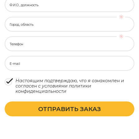
Ф.И.О., должность
Город, область
Телефон
E-mail
Настоящим подтверждаю, что я ознакомлен и
согласен с условиями
политики
конфиденциальности
ОТПРАВИТЬ ЗАКАЗ