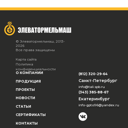
© Элеватормельмаш, 2013-
2026
Все права защищены
Карта сайта
Политика
конфиденциальности
О КОМПАНИИ
(812) 320-29-64
Санкт-Петербург
ПРОДУКЦИЯ
info@tali.spb.ru
ПРОЕКТЫ
(343) 385-88-67
НОВОСТИ
Екатеринбург
info-gpto96@yandex.ru
СТАТЬИ
СЕРТИФИКАТЫ
КОНТАКТЫ