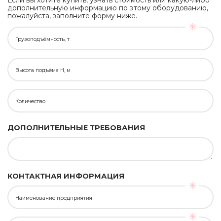
Если вы хотите купить, узнать стоимость или какую-либо
дополнительную информацию по этому оборудованию,
пожалуйста, заполните форму ниже.
Грузоподъёмность, т
Высота подъёма H, м
Количество
ДОПОЛНИТЕЛЬНЫЕ ТРЕБОВАНИЯ
КОНТАКТНАЯ ИНФОРМАЦИЯ
Наименование предприятия