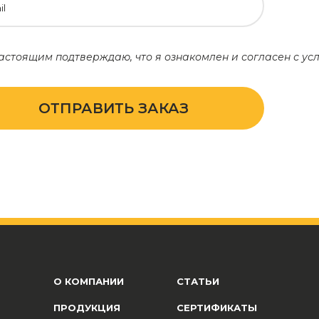
il
астоящим подтверждаю, что я ознакомлен и согласен с у
ОТПРАВИТЬ ЗАКАЗ
О КОМПАНИИ
СТАТЬИ
ПРОДУКЦИЯ
СЕРТИФИКАТЫ