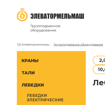
ТД Элеватормельмаш
Грузоподъёмное оборудование
2,
КРАНЫ
10,
ТАЛИ
Л
ЛЕБЕДКИ
ЛЕБЕДКИ
ЭЛЕКТРИЧЕСКИЕ