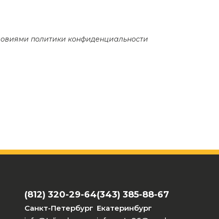
словиями
политики конфиденциальности
(812) 320-29-64
(343) 385-88-67
Санкт-Петербург
Екатеринбург