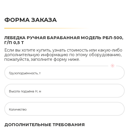
ФОРМА ЗАКАЗА
ЛЕБЕДКА РУЧНАЯ БАРАБАННАЯ МОДЕЛЬ РБЛ-500,
Г/П 0,5 Т
Если вы хотите купить, узнать стоимость или какую-либо
дополнительную информацию по этому оборудованию,
пожалуйста, заполните форму ниже.
Грузоподъёмность, т
Высота подъёма H, м
Количество
ДОПОЛНИТЕЛЬНЫЕ ТРЕБОВАНИЯ