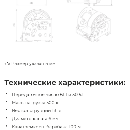
«*» Размер указан в мм
Технические характеристики:
Передаточное число 61:1 и 30.5:1
Макс. нагрузка 500 кг
Вес конструкции 13 кг
Диаметр каната 6 мм
Канатоемкость барабана 100 м