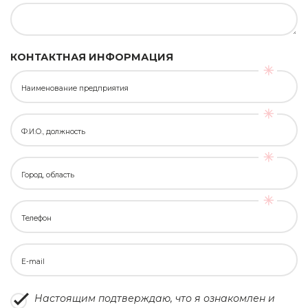
КОНТАКТНАЯ ИНФОРМАЦИЯ
Наименование предприятия
Ф.И.О., должность
Город, область
Телефон
E-mail
Настоящим подтверждаю, что я ознакомлен и