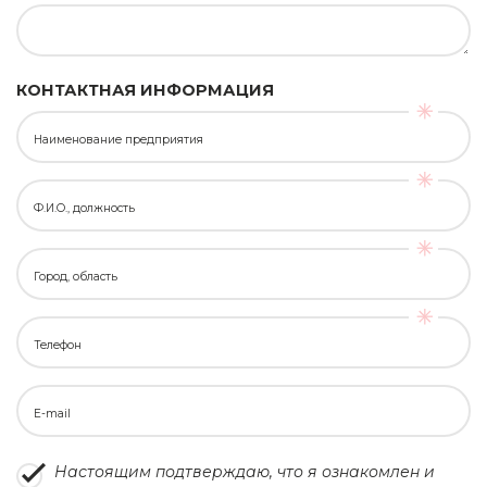
КОНТАКТНАЯ ИНФОРМАЦИЯ
Наименование предприятия
Ф.И.О., должность
Город, область
Телефон
E-mail
Настоящим подтверждаю, что я ознакомлен и