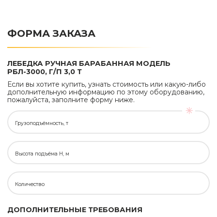
ФОРМА ЗАКАЗА
ЛЕБЕДКА РУЧНАЯ БАРАБАННАЯ МОДЕЛЬ
РБЛ-3000, Г/П 3,0 Т
Если вы хотите купить, узнать стоимость или какую-либо
дополнительную информацию по этому оборудованию,
пожалуйста, заполните форму ниже.
Грузоподъёмность, т
Высота подъёма H, м
Количество
ДОПОЛНИТЕЛЬНЫЕ ТРЕБОВАНИЯ