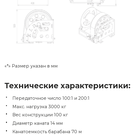
«*» Размер указан в мм
Технические характеристики:
Передаточное число 100:1 и 200:1
Макс. нагрузка 3000 кг
Вес конструкции 100 кг
Диаметр каната 14 мм
Канатоемкость барабана 70 м