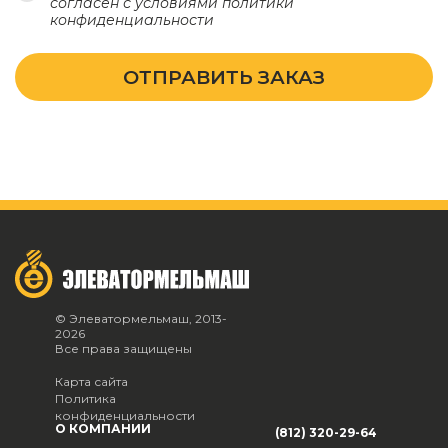
согласен с условиями
политики
конфиденциальности
ОТПРАВИТЬ ЗАКАЗ
© Элеватормельмаш, 2013-
2026
Все права защищены
Карта сайта
Политика
конфиденциальности
О КОМПАНИИ
(812) 320-29-64