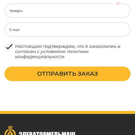
Телефон
E-mail
Настоящим подтверждаю, что я ознакомлен и
согласен с условиями
политики
конфиденциальности
ОТПРАВИТЬ ЗАКАЗ