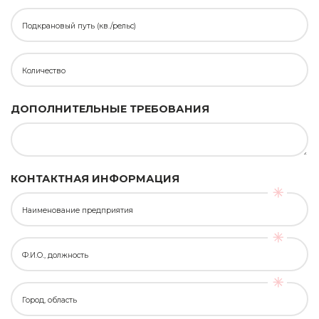
Подкрановый путь (кв./рельс)
Количество
ДОПОЛНИТЕЛЬНЫЕ ТРЕБОВАНИЯ
КОНТАКТНАЯ ИНФОРМАЦИЯ
Наименование предприятия
Ф.И.О., должность
Город, область