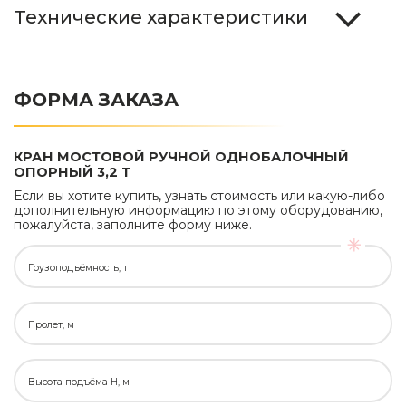
Технические характеристики
ФОРМА ЗАКАЗА
КРАН МОСТОВОЙ РУЧНОЙ ОДНОБАЛОЧНЫЙ
ОПОРНЫЙ 3,2 Т
Если вы хотите купить, узнать стоимость или какую-либо
дополнительную информацию по этому оборудованию,
пожалуйста, заполните форму ниже.
Грузоподъёмность, т
Пролет, м
Высота подъёма H, м