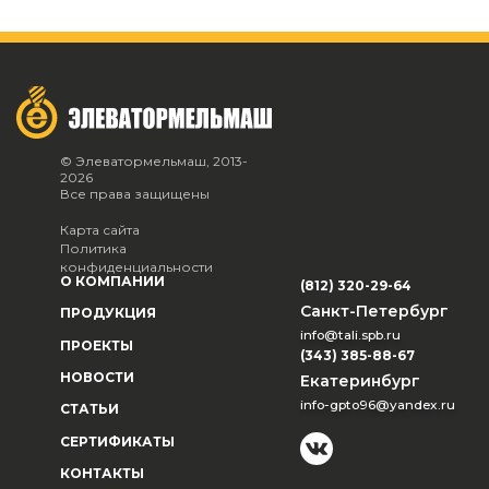
© Элеватормельмаш, 2013-
2026
Все права защищены
Карта сайта
Политика
конфиденциальности
О КОМПАНИИ
(812) 320-29-64
Санкт-Петербург
ПРОДУКЦИЯ
info@tali.spb.ru
ПРОЕКТЫ
(343) 385-88-67
НОВОСТИ
Екатеринбург
info-gpto96@yandex.ru
СТАТЬИ
СЕРТИФИКАТЫ
КОНТАКТЫ