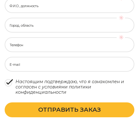
Ф.И.О., должность
Город, область
Телефон
E-mail
Настоящим подтверждаю, что я ознакомлен и
согласен с условиями
политики
конфиденциальности
ОТПРАВИТЬ ЗАКАЗ