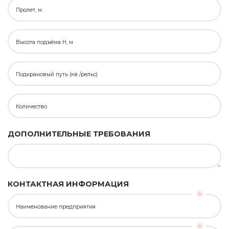
Пролет, м
Высота подъёма H, м
Подкрановый путь (кв./рельс)
Количество
ДОПОЛНИТЕЛЬНЫЕ ТРЕБОВАНИЯ
КОНТАКТНАЯ ИНФОРМАЦИЯ
Наименование предприятия