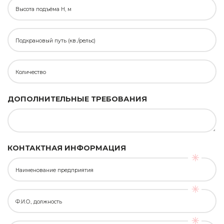
Высота подъёма H, м
Подкрановый путь (кв./рельс)
Количество
ДОПОЛНИТЕЛЬНЫЕ ТРЕБОВАНИЯ
КОНТАКТНАЯ ИНФОРМАЦИЯ
Наименование предприятия
Ф.И.О., должность