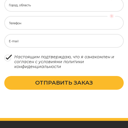
Город, область
Телефон
E-mail
Настоящим подтверждаю, что я ознакомлен и
согласен с условиями
политики
конфиденциальности
ОТПРАВИТЬ ЗАКАЗ