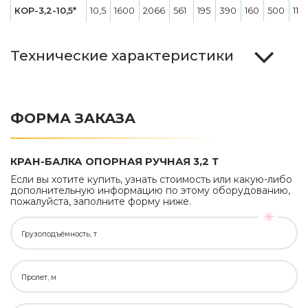
КОР-3,2-10,5*
10,5
1600
2066
561
195
390
160
500
113
Технические характеристики
ФОРМА ЗАКАЗА
КРАН-БАЛКА ОПОРНАЯ РУЧНАЯ 3,2 Т
Если вы хотите купить, узнать стоимость или какую-либо
дополнительную информацию по этому оборудованию,
пожалуйста, заполните форму ниже.
Грузоподъёмность, т
Пролет, м