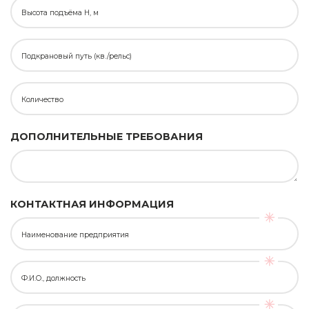
Высота подъёма H, м
Подкрановый путь (кв./рельс)
Количество
ДОПОЛНИТЕЛЬНЫЕ ТРЕБОВАНИЯ
КОНТАКТНАЯ ИНФОРМАЦИЯ
Наименование предприятия
Ф.И.О., должность