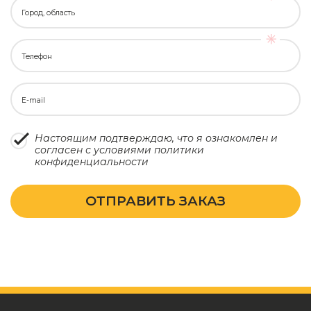
Город, область
Телефон
E-mail
Настоящим подтверждаю, что я ознакомлен и
согласен с условиями
политики
конфиденциальности
ОТПРАВИТЬ ЗАКАЗ