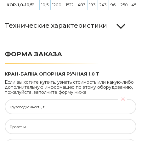
КОР-1,0-10,5*
10,5
1200
1522
483
193
243
96
250
450
Технические характеристики
ФОРМА ЗАКАЗА
КРАН-БАЛКА ОПОРНАЯ РУЧНАЯ 1,0 Т
Если вы хотите купить, узнать стоимость или какую-либо
дополнительную информацию по этому оборудованию,
пожалуйста, заполните форму ниже.
Грузоподъёмность, т
Пролет, м