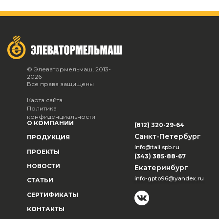
© Элеватормельмаш, 2013-
2026
Все права защищены
Карта сайта
Политика
конфиденциальности
О КОМПАНИИ
(812) 320-29-64
Санкт-Петербург
ПРОДУКЦИЯ
info@tali.spb.ru
ПРОЕКТЫ
(343) 385-88-67
НОВОСТИ
Екатеринбург
info-gpto96@yandex.ru
СТАТЬИ
СЕРТИФИКАТЫ
КОНТАКТЫ