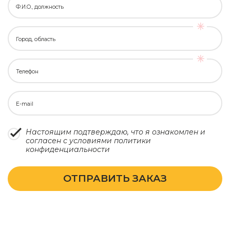
Ф.И.О., должность
Город, область
Телефон
E-mail
Настоящим подтверждаю, что я ознакомлен и
согласен с условиями
политики
конфиденциальности
ОТПРАВИТЬ ЗАКАЗ