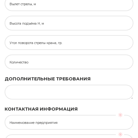
Вылет стрелы, м
Высота подъёма H, м
Угол поворота стрелы крана, гр.
Количество
ДОПОЛНИТЕЛЬНЫЕ ТРЕБОВАНИЯ
КОНТАКТНАЯ ИНФОРМАЦИЯ
Наименование предприятия