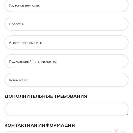
Грузоподъёмность, т
Пролет, м
Высота подъёма H, м
Подкрановый путь (кв./рельс)
Количество
ДОПОЛНИТЕЛЬНЫЕ ТРЕБОВАНИЯ
КОНТАКТНАЯ ИНФОРМАЦИЯ