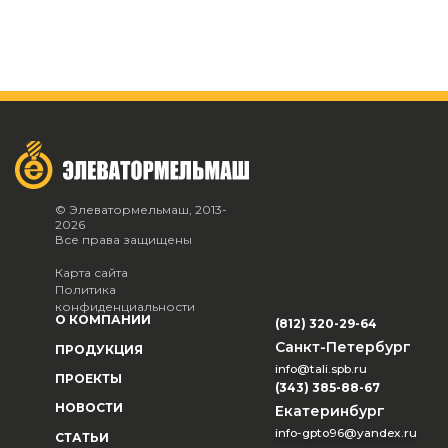
© Элеватормельмаш, 2013-
2026
Все права защищены
Карта сайта
Политика
конфиденциальности
О КОМПАНИИ
(812) 320-29-64
Санкт-Петербург
ПРОДУКЦИЯ
info@tali.spb.ru
ПРОЕКТЫ
(343) 385-88-67
НОВОСТИ
Екатеринбург
info-gpto96@yandex.ru
СТАТЬИ