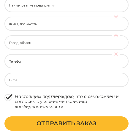
Наименование предприятия
Ф.И.О., должность
Город, область
Телефон
E-mail
Настоящим подтверждаю, что я ознакомлен и
согласен с условиями
политики
конфиденциальности
ОТПРАВИТЬ ЗАКАЗ