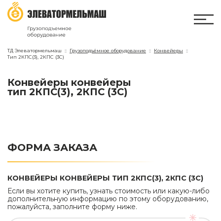
ТД Элеватормельмаш
Грузоподъёмное оборудование
Конвейеры
Тип 2КПС(3), 2КПС (3С)
Конвейеры
конвейеры
Тип 2КПС(3), 2КПС (3С)
ФОРМА ЗАКАЗА
КОНВЕЙЕРЫ КОНВЕЙЕРЫ ТИП 2КПС(3), 2КПС (3С)
Если вы хотите купить, узнать стоимость или какую-либо
дополнительную информацию по этому оборудованию,
пожалуйста, заполните форму ниже.