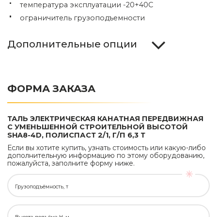
температура эксплуатации -20+40С
ограничитель грузоподъемности
Дополнительные опции
ФОРМА ЗАКАЗА
ТАЛЬ ЭЛЕКТРИЧЕСКАЯ КАНАТНАЯ ПЕРЕДВИЖНАЯ
С УМЕНЬШЕННОЙ СТРОИТЕЛЬНОЙ ВЫСОТОЙ
SHA8-4D, ПОЛИСПАСТ 2/1, Г/П 6,3 Т
Если вы хотите купить, узнать стоимость или какую-либо
дополнительную информацию по этому оборудованию,
пожалуйста, заполните форму ниже.
Грузоподъёмность, т