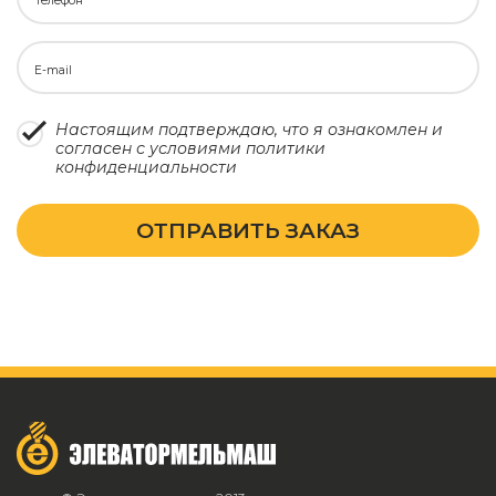
Телефон
E-mail
Настоящим подтверждаю, что я ознакомлен и
согласен с условиями
политики
конфиденциальности
ОТПРАВИТЬ ЗАКАЗ