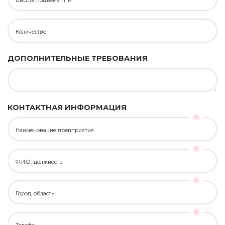
Высота подъёма H, м
Количество
ДОПОЛНИТЕЛЬНЫЕ ТРЕБОВАНИЯ
КОНТАКТНАЯ ИНФОРМАЦИЯ
Наименование предприятия
Ф.И.О., должность
Город, область