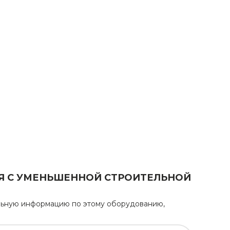
АЯ С УМЕНЬШЕННОЙ СТРОИТЕЛЬНОЙ
тельную информацию по этому оборудованию,