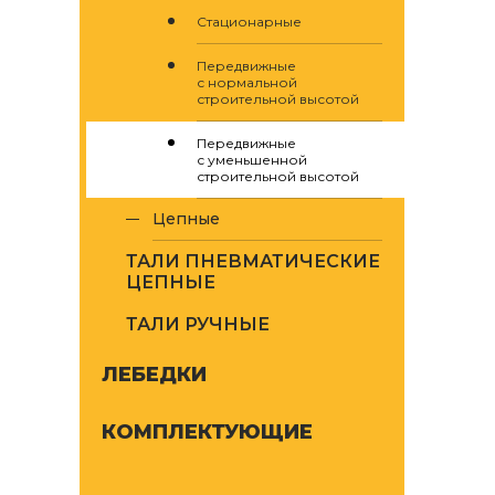
Стационарные
Передвижные
с нормальной
строительной высотой
Передвижные
с уменьшенной
строительной высотой
цепные
ТАЛИ ПНЕВМАТИЧЕСКИЕ
ЦЕПНЫЕ
ТАЛИ РУЧНЫЕ
ЛЕБЕДКИ
КОМПЛЕКТУЮЩИЕ