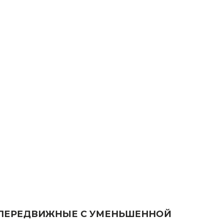
Е ПЕРЕДВИЖНЫЕ С УМЕНЬШЕННОЙ