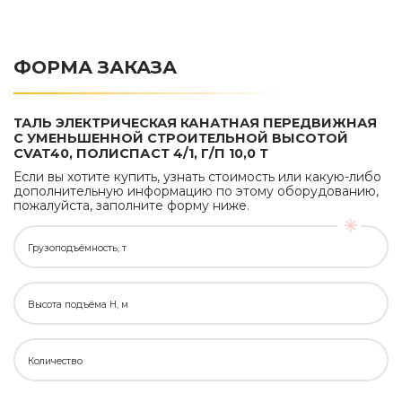
ФОРМА ЗАКАЗА
ТАЛЬ ЭЛЕКТРИЧЕСКАЯ КАНАТНАЯ ПЕРЕДВИЖНАЯ
С УМЕНЬШЕННОЙ СТРОИТЕЛЬНОЙ ВЫСОТОЙ
CVAT40, ПОЛИСПАСТ 4/1, Г/П 10,0 Т
Если вы хотите купить, узнать стоимость или какую-либо
дополнительную информацию по этому оборудованию,
пожалуйста, заполните форму ниже.
Грузоподъёмность, т
Высота подъёма H, м
Количество