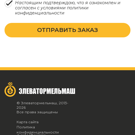
Настоящим подтверждаю, что я ознакомлен и
согласен с условиями
политики
конфиденциальности
ОТПРАВИТЬ ЗАКАЗ
© Элеватормельмаш, 2013-
2026
Все права защищены
Карта сайта
Политика
конфиденциальности