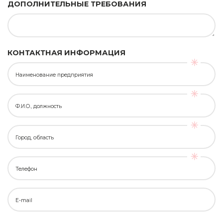
ДОПОЛНИТЕЛЬНЫЕ ТРЕБОВАНИЯ
КОНТАКТНАЯ ИНФОРМАЦИЯ
Наименование предприятия
Ф.И.О., должность
Город, область
Телефон
E-mail