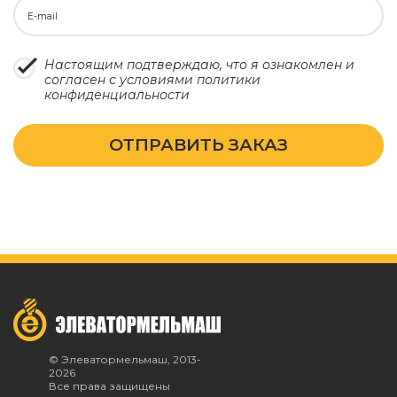
E-mail
Настоящим подтверждаю, что я ознакомлен и
согласен с условиями
политики
конфиденциальности
ОТПРАВИТЬ ЗАКАЗ
© Элеватормельмаш, 2013-
2026
Все права защищены