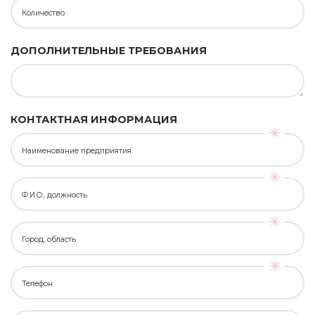
Количество
ДОПОЛНИТЕЛЬНЫЕ ТРЕБОВАНИЯ
КОНТАКТНАЯ ИНФОРМАЦИЯ
Наименование предприятия
Ф.И.О., должность
Город, область
Телефон