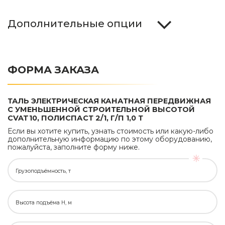
Дополнительные опции
ФОРМА ЗАКАЗА
ТАЛЬ ЭЛЕКТРИЧЕСКАЯ КАНАТНАЯ ПЕРЕДВИЖНАЯ
С УМЕНЬШЕННОЙ СТРОИТЕЛЬНОЙ ВЫСОТОЙ
CVAT10, ПОЛИСПАСТ 2/1, Г/П 1,0 Т
Если вы хотите купить, узнать стоимость или какую-либо
дополнительную информацию по этому оборудованию,
пожалуйста, заполните форму ниже.
Грузоподъёмность, т
Высота подъёма H, м