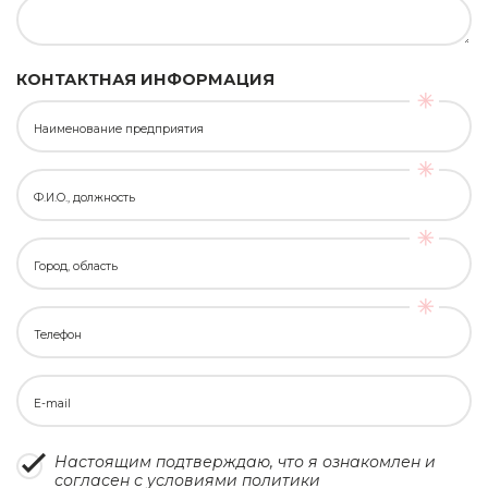
КОНТАКТНАЯ ИНФОРМАЦИЯ
Наименование предприятия
Ф.И.О., должность
Город, область
Телефон
E-mail
Настоящим подтверждаю, что я ознакомлен и
согласен с условиями
политики