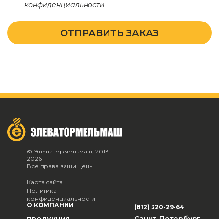
конфиденциальности
ОТПРАВИТЬ ЗАКАЗ
© Элеватормельмаш, 2013-
2026
Все права защищены
Карта сайта
Политика
конфиденциальности
О КОМПАНИИ
(812) 320-29-64
Санкт-Петербург