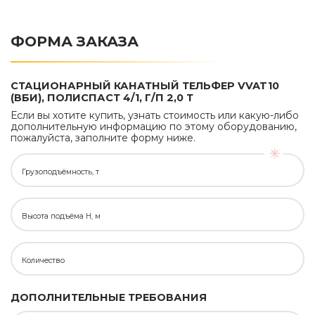
ФОРМА ЗАКАЗА
СТАЦИОНАРНЫЙ КАНАТНЫЙ ТЕЛЬФЕР VVAT10
(ВБИ), ПОЛИСПАСТ 4/1, Г/П 2,0 Т
Если вы хотите купить, узнать стоимость или какую-либо
дополнительную информацию по этому оборудованию,
пожалуйста, заполните форму ниже.
Грузоподъёмность, т
Высота подъёма H, м
Количество
ДОПОЛНИТЕЛЬНЫЕ ТРЕБОВАНИЯ