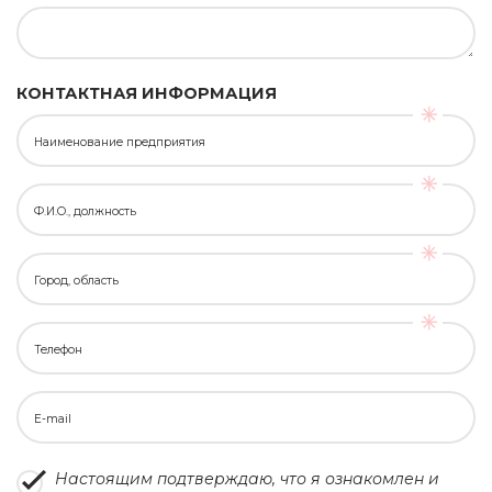
КОНТАКТНАЯ ИНФОРМАЦИЯ
Наименование предприятия
Ф.И.О., должность
Город, область
Телефон
E-mail
Настоящим подтверждаю, что я ознакомлен и