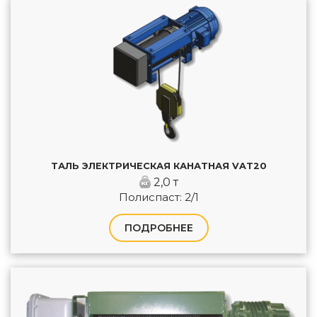
ТАЛЬ ЭЛЕКТРИЧЕСКАЯ КАНАТНАЯ VAT20
2,0 т
Полиспаст: 2/1
ПОДРОБНЕЕ