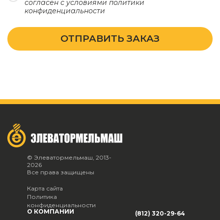
согласен с условиями
политики
конфиденциальности
ОТПРАВИТЬ ЗАКАЗ
© Элеватормельмаш, 2013-
2026
Все права защищены
Карта сайта
Политика
конфиденциальности
О КОМПАНИИ
(812) 320-29-64