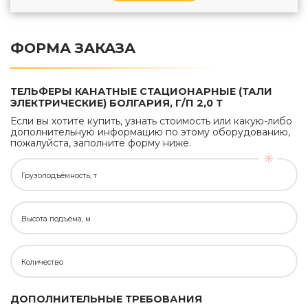
ФОРМА ЗАКАЗА
ТЕЛЬФЕРЫ КАНАТНЫЕ СТАЦИОНАРНЫЕ (ТАЛИ
ЭЛЕКТРИЧЕСКИЕ) БОЛГАРИЯ, Г/П 2,0 Т
Если вы хотите купить, узнать стоимость или какую-либо
дополнительную информацию по этому оборудованию,
пожалуйста, заполните форму ниже.
Грузоподъёмность, т
Высота подъёма, м
Количество
ДОПОЛНИТЕЛЬНЫЕ ТРЕБОВАНИЯ