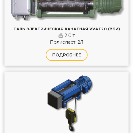
ТАЛЬ ЭЛЕКТРИЧЕСКАЯ КАНАТНАЯ VVAT20 (ВБИ)
2,0 т
Полиспаст: 2/1
ПОДРОБНЕЕ