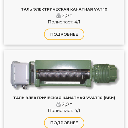
ТАЛЬ ЭЛЕКТРИЧЕСКАЯ КАНАТНАЯ VAT10
2,0 т
Полиспаст: 4/1
ПОДРОБНЕЕ
ТАЛЬ ЭЛЕКТРИЧЕСКАЯ КАНАТНАЯ VVAT10 (ВБИ)
2,0 т
Полиспаст: 4/1
ПОДРОБНЕЕ