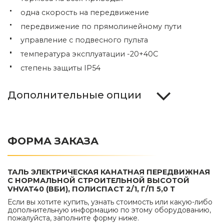
одна скорость на передвижение
передвижение по прямолинейному пути
управление с подвесного пульта
температура эксплуатации -20+40С
степень защиты IP54
Дополнительные опции
ФОРМА ЗАКАЗА
ТАЛЬ ЭЛЕКТРИЧЕСКАЯ КАНАТНАЯ ПЕРЕДВИЖНАЯ
С НОРМАЛЬНОЙ СТРОИТЕЛЬНОЙ ВЫСОТОЙ
VHVAT40 (ВБИ), ПОЛИСПАСТ 2/1, Г/П 5,0 Т
Если вы хотите купить, узнать стоимость или какую-либо
дополнительную информацию по этому оборудованию,
пожалуйста, заполните форму ниже.