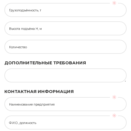
Грузоподъёмность, т
Высота подъёма H, м
Количество
ДОПОЛНИТЕЛЬНЫЕ ТРЕБОВАНИЯ
КОНТАКТНАЯ ИНФОРМАЦИЯ
Наименование предприятия
Ф.И.О., должность