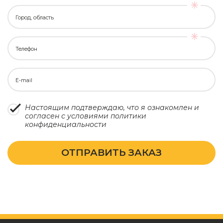
Город, область
Телефон
E-mail
Настоящим подтверждаю, что я ознакомлен и
согласен с условиями
политики
конфиденциальности
ОТПРАВИТЬ ЗАКАЗ