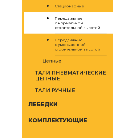
Стационарные
Передвижные
с нормальной
строительной высотой
Передвижные
с уменьшенной
строительной высотой
цепные
ТАЛИ ПНЕВМАТИЧЕСКИЕ
ЦЕПНЫЕ
ТАЛИ РУЧНЫЕ
ЛЕБЕДКИ
КОМПЛЕКТУЮЩИЕ