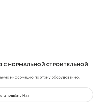
Я С НОРМАЛЬНОЙ СТРОИТЕЛЬНОЙ
тельную информацию по этому оборудованию,
ота подъёма H, м