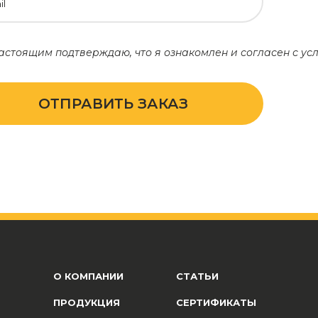
il
астоящим подтверждаю, что я ознакомлен и согласен с у
ОТПРАВИТЬ ЗАКАЗ
О КОМПАНИИ
СТАТЬИ
ПРОДУКЦИЯ
СЕРТИФИКАТЫ