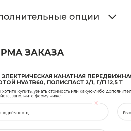
полнительные опции
РМА ЗАКАЗА
Ь ЭЛЕКТРИЧЕСКАЯ КАНАТНАЯ ПЕРЕДВИЖНА
ТОЙ HVATB60, ПОЛИСПАСТ 2/1, Г/П 12,5 Т
ы хотите купить, узнать стоимость или какую-либо дополни
йста, заполните форму ниже.
оподъёмность, т
Выс