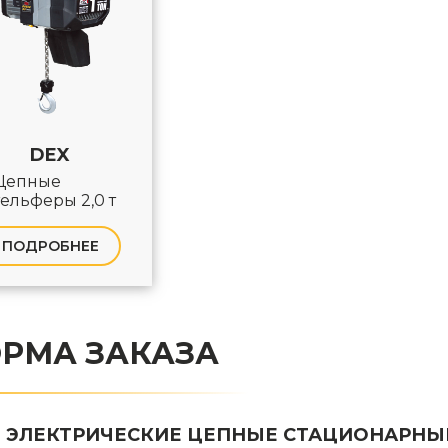
DEX
Цепные
тельферы 2,0 т
ПОДРОБНЕЕ
РМА ЗАКАЗА
 ЭЛЕКТРИЧЕСКИЕ ЦЕПНЫЕ СТАЦИОНАРНЫЕ 