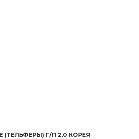
(ТЕЛЬФЕРЫ) Г/П 2,0 КОРЕЯ