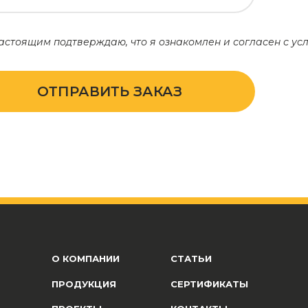
астоящим подтверждаю, что я ознакомлен и согласен с у
ОТПРАВИТЬ ЗАКАЗ
О КОМПАНИИ
СТАТЬИ
ПРОДУКЦИЯ
СЕРТИФИКАТЫ