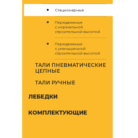
Стационарные
Передвижные
с нормальной
строительной высотой
Передвижные
с уменьшенной
строительной высотой
ТАЛИ ПНЕВМАТИЧЕСКИЕ
ЦЕПНЫЕ
ТАЛИ РУЧНЫЕ
ЛЕБЕДКИ
КОМПЛЕКТУЮЩИЕ