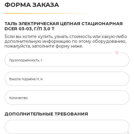
ФОРМА ЗАКАЗА
ТАЛЬ ЭЛЕКТРИЧЕСКАЯ ЦЕПНАЯ СТАЦИОНАРНАЯ
DCER 03-03, Г/П 3,0 Т
Если вы хотите купить, узнать стоимость или какую-либо
дополнительную информацию по этому оборудованию,
пожалуйста, заполните форму ниже.
Грузоподъёмность, т
Высота подъёма H, м
Количество
ДОПОЛНИТЕЛЬНЫЕ ТРЕБОВАНИЯ