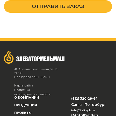
ОТПРАВИТЬ ЗАКАЗ
© Элеватормельмаш, 2013-
2026
Все права защищены
Карта сайта
Политика
конфиденциальности
О КОМПАНИИ
(812) 320-29-64
Санкт-Петербург
ПРОДУКЦИЯ
info@tali.spb.ru
ПРОЕКТЫ
(343) 385-88-67