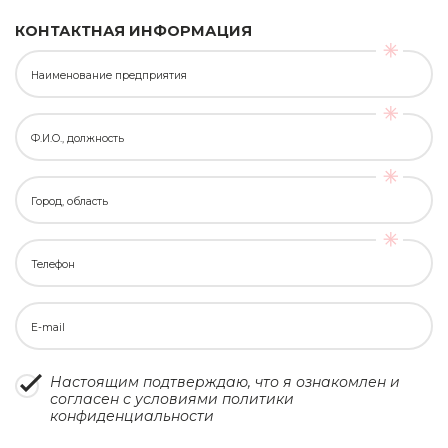
КОНТАКТНАЯ ИНФОРМАЦИЯ
Наименование предприятия
Ф.И.О., должность
Город, область
Телефон
E-mail
Настоящим подтверждаю, что я ознакомлен и
согласен с условиями
политики
конфиденциальности