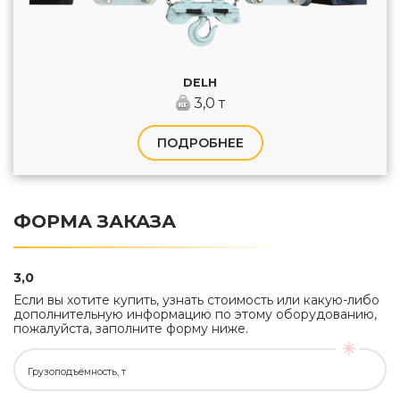
DELH
3,0 т
ПОДРОБНЕЕ
ФОРМА ЗАКАЗА
3,0
Если вы хотите купить, узнать стоимость или какую-либо
дополнительную информацию по этому оборудованию,
пожалуйста, заполните форму ниже.
Грузоподъёмность, т