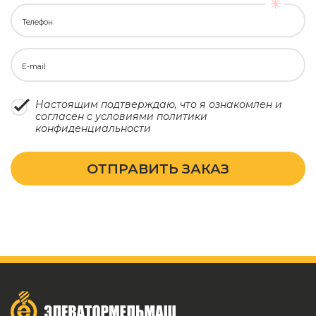
Телефон
E-mail
Настоящим подтверждаю, что я ознакомлен и
согласен с условиями
политики
конфиденциальности
ОТПРАВИТЬ ЗАКАЗ