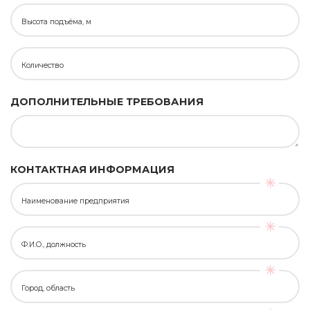
Высота подъёма, м
Количество
ДОПОЛНИТЕЛЬНЫЕ ТРЕБОВАНИЯ
КОНТАКТНАЯ ИНФОРМАЦИЯ
Наименование предприятия
Ф.И.О., должность
Город, область