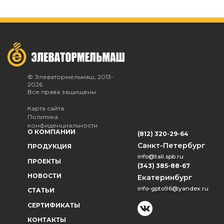
© Элеватормельмаш, 2013-
2026
Все права защищены
Карта сайта
Политика
конфиденциальности
О КОМПАНИИ
(812) 320-29-64
Санкт-Петербург
ПРОДУКЦИЯ
info@tali.spb.ru
ПРОЕКТЫ
(343) 385-88-67
НОВОСТИ
Екатеринбург
info-gpto96@yandex.ru
СТАТЬИ
СЕРТИФИКАТЫ
КОНТАКТЫ