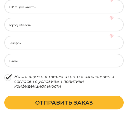
Ф.И.О., должность
Город, область
Телефон
E-mail
Настоящим подтверждаю, что я ознакомлен и
согласен с условиями
политики
конфиденциальности
ОТПРАВИТЬ ЗАКАЗ