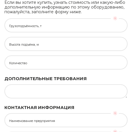
Если вы хотите купить, узнать стоимость или какую-либо
дополнительную информацию по этому оборудованию,
пожалуйста, заполните форму ниже.
Грузоподъёмность, т
Высота подъёма, м
Количество
ДОПОЛНИТЕЛЬНЫЕ ТРЕБОВАНИЯ
КОНТАКТНАЯ ИНФОРМАЦИЯ
Наименование предприятия