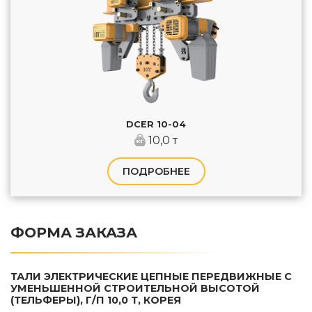
DCER 10-04
10,0 т
ПОДРОБНЕЕ
ФОРМА ЗАКАЗА
ТАЛИ ЭЛЕКТРИЧЕСКИЕ ЦЕПНЫЕ ПЕРЕДВИЖНЫЕ С
УМЕНЬШЕННОЙ СТРОИТЕЛЬНОЙ ВЫСОТОЙ
(ТЕЛЬФЕРЫ), Г/П 10,0 Т, КОРЕЯ