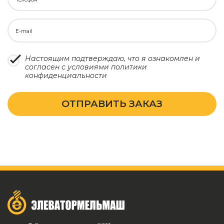
E-mail
Настоящим подтверждаю, что я ознакомлен и
согласен с условиями
политики
конфиденциальности
ОТПРАВИТЬ ЗАКАЗ