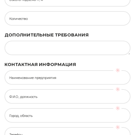
Количество
ДОПОЛНИТЕЛЬНЫЕ ТРЕБОВАНИЯ
КОНТАКТНАЯ ИНФОРМАЦИЯ
Наименование предприятия
Ф.И.О., должность
Город, область
Телефон