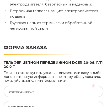
электродвигателя, безопасный и надежный;
Встроенная тепловая защита электродвигателя
подъема;
Грузовая цепь из термически обработанной
легированной стали.
ФОРМА ЗАКАЗА
ТЕЛЬФЕР ЦЕПНОЙ ПЕРЕДВИЖНОЙ DCER 20-08, Г/П
20,0 Т
Если вы хотите купить, узнать стоимость или какую-либо
дополнительную информацию по этому оборудованию,
пожалуйста, заполните форму ниже.
Грузоподъёмность, т
Высота подъёма H, м