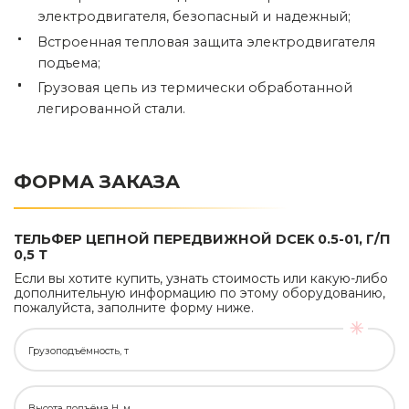
электродвигателя, безопасный и надежный;
Встроенная тепловая защита электродвигателя
подъема;
Грузовая цепь из термически обработанной
легированной стали.
ФОРМА ЗАКАЗА
ТЕЛЬФЕР ЦЕПНОЙ ПЕРЕДВИЖНОЙ DCEK 0.5-01, Г/П
0,5 Т
Если вы хотите купить, узнать стоимость или какую-либо
дополнительную информацию по этому оборудованию,
пожалуйста, заполните форму ниже.
Грузоподъёмность, т
Высота подъёма H, м