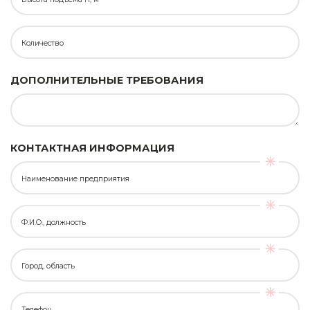
Количество
ДОПОЛНИТЕЛЬНЫЕ ТРЕБОВАНИЯ
КОНТАКТНАЯ ИНФОРМАЦИЯ
Наименование предприятия
Ф.И.О., должность
Город, область
Телефон