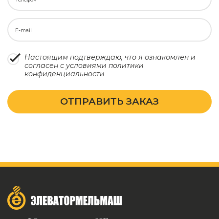
E-mail
Настоящим подтверждаю, что я ознакомлен и
согласен с условиями
политики
конфиденциальности
ОТПРАВИТЬ ЗАКАЗ