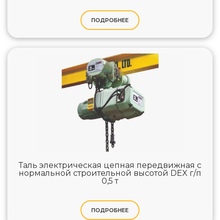
ПОДРОБНЕЕ
Таль электрическая цепная передвижная с
нормальной строительной высотой DEX г/п
0,5 т
ПОДРОБНЕЕ