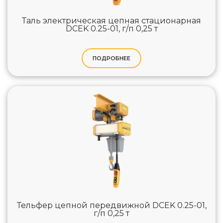
Таль электрическая цепная стационарная
DCEK 0.25-01, г/п 0,25 т
ПОДРОБНЕЕ
Тельфер цепной передвижной DCEK 0.25-01,
г/п 0,25 т