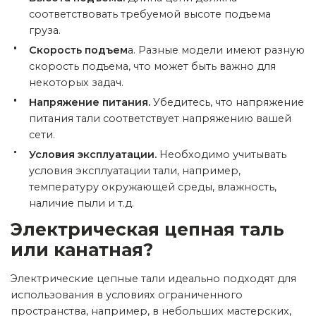
соответствовать требуемой высоте подъема
груза.
Скорость подъем
а.
Разные модели имеют разную
скорость подъема, что может быть важно для
некоторых задач.
Напряжение питания.
Убедитесь, что напряжение
питания тали соответствует напряжению вашей
сети.
Условия эксплуатации.
Необходимо учитывать
условия эксплуатации тали, например,
температуру окружающей среды, влажность,
наличие пыли и т.д.
Электрическая цепная таль
или канатная?
Электрические цепные тали идеально подходят для
использования в условиях ограниченного
пространства, например, в небольших мастерских,