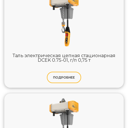
Таль электрическая цепная стационарная
DCEK 0.75-01, г/п 0,75 т
ПОДРОБНЕЕ