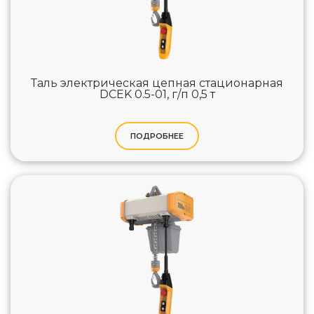
Таль электрическая цепная стационарная
DCEK 0.5-01, г/п 0,5 т
ПОДРОБНЕЕ