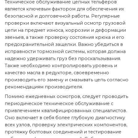
Техническое обслуживание цепных тельферов
является ключевым фактором для обеспечения их
безопасной и долговечной работы. Регулярные
проверки включают визуальный осмотр грузовой
цепи на предмет износа, коррозии и деформации
звеньев, а также проверку состояния крюка и его
предохранительной защелки. Важно убедиться в
исправности тормозной системы, которая должна
надежно удерживать груз без проскальзывания.
Также необходимо контролировать уровень и
качество масла в редукторе, своевременно
производить его замену и смазывать цепь согласно
рекомендациям производителя.
Помимо ежедневных осмотров, следует проводить
периодическое техническое обслуживание с
привлечением квалифицированных специалистов.
Оно включает в себя более глубокую диагностику
всех узлов, проверку электрических компонентов,
протяжку болтовых соединений и тестирование