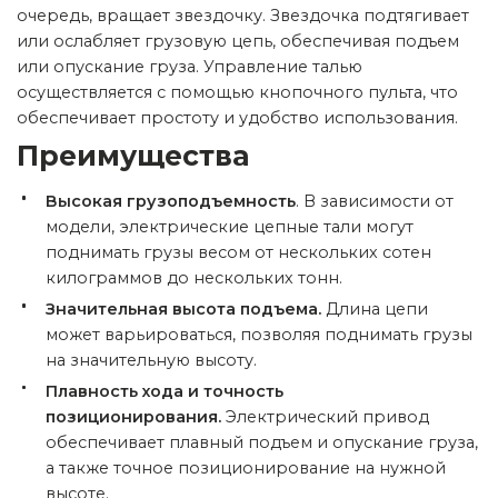
очередь, вращает звездочку. Звездочка подтягивает
или ослабляет грузовую цепь, обеспечивая подъем
или опускание груза. Управление талью
осуществляется с помощью кнопочного пульта, что
обеспечивает простоту и удобство использования.
Преимущества
Высокая грузоподъемность
.
В зависимости от
модели, электрические цепные тали могут
поднимать грузы весом от нескольких сотен
килограммов до нескольких тонн.
Значительная высота подъема.
Длина цепи
может варьироваться, позволяя поднимать грузы
на значительную высоту.
Плавность хода и точность
позиционирования.
Электрический привод
обеспечивает плавный подъем и опускание груза,
а также точное позиционирование на нужной
высоте.