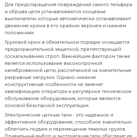
Для предотвращения повреждений самого тельфера
и обрыва цепи устанавливаются концевые
выключатели, которые автоматически останавливают
движение крюка в его крайних верхнем и нижнем
положениях.
Грузовой крюк в обязательном порядке оснащается
предохранительной защелкой, препятствующей
соскальзыванию строп. Важнейшим фактором также
является использование высокопрочной
калиброванной цепи, рассчитанной на значительные
разрывные нагрузки. Однако никакие
конструктивные особенности не заменят
квалификацию оператора и регулярное техническое
обслуживание оборудования, которые являются
основой безопасной эксплуатации.
Электрические цепные тали - это надежное и
эффективное оборудование, способное значительно
облегчить подъем и перемещение тяжелых грузов.
Правильный выбор и эксплуатация тали обеспечат ее