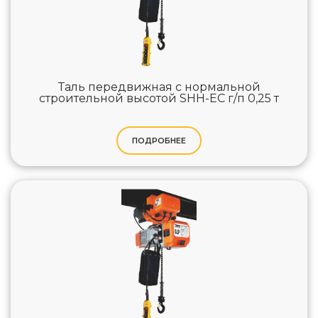
Таль передвижная с нормальной
строительной высотой SHH-EC г/п 0,25 т
ПОДРОБНЕЕ