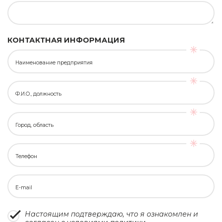
КОНТАКТНАЯ ИНФОРМАЦИЯ
Наименование предприятия
Ф.И.О., должность
Город, область
Телефон
E-mail
Настоящим подтверждаю, что я ознакомлен и