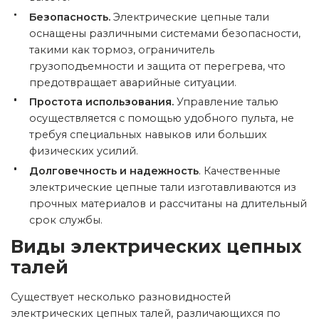
Безопасность.
Электрические цепные тали
оснащены различными системами безопасности,
такими как тормоз, ограничитель
грузоподъемности и защита от перегрева, что
предотвращает аварийные ситуации.
Простота использования.
Управление талью
осуществляется с помощью удобного пульта, не
требуя специальных навыков или больших
физических усилий.
Долговечность и надежность
.
Качественные
электрические цепные тали изготавливаются из
прочных материалов и рассчитаны на длительный
срок службы.
Виды электрических цепных
талей
Существует несколько разновидностей
электрических цепных талей, различающихся по