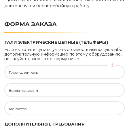
длительную и бесперебойную работу.
ФОРМА ЗАКАЗА
ТАЛИ ЭЛЕКТРИЧЕСКИЕ ЦЕПНЫЕ (ТЕЛЬФЕРЫ)
Если вы хотите купить, узнать стоимость или какую-либо
дополнительную информацию по этому оборудованию,
пожалуйста, заполните форму ниже.
Грузоподъемность, т
Высота подъема, м
Количество
ДОПОЛНИТЕЛЬНЫЕ ТРЕБОВАНИЯ