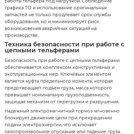
работы тельфера под нагрузкой. Соблюдение
графика ТО и использование оригинальных
запчастей не только продлевает срок службы
оборудования, но и минимизирует риск
возникновения аварийных ситуаций на
производстве.
Техника безопасности при работе с
цепными тельферами
Безопасность при работе с цепными тельферами
обеспечивается комплексом конструктивных и
эксплуатационных мер. Ключевым элементом
является муфта предельного момента, которая
предотвращает подъем груза, масса которого
превышает номинальную грузоподъемность,
защищая механизм от перегрузки и разрушения.
Надежный электромагнитный тормоз мгновенно
блокирует движение цепи при прекращении
подачи электроэнергии, что исключает
самопроизвольное опускание или падение груза.