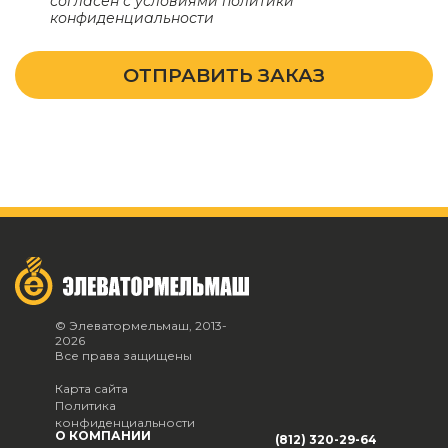
согласен с условиями
политики
конфиденциальности
ОТПРАВИТЬ ЗАКАЗ
© Элеватормельмаш, 2013-
2026
Все права защищены
Карта сайта
Политика
конфиденциальности
О КОМПАНИИ
(812) 320-29-64