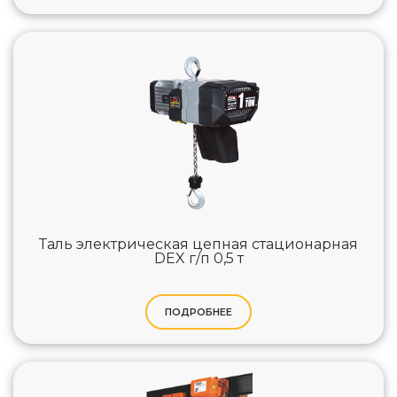
Таль электрическая цепная стационарная
DEX г/п 0,5 т
ПОДРОБНЕЕ