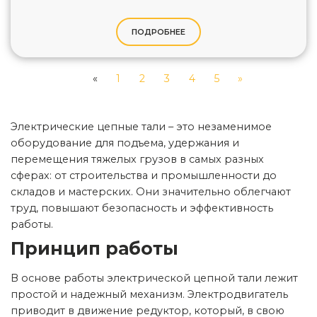
ПОДРОБНЕЕ
«
1
2
3
4
5
»
Электрические цепные тали – это незаменимое
оборудование для подъема, удержания и
перемещения тяжелых грузов в самых разных
сферах: от строительства и промышленности до
складов и мастерских. Они значительно облегчают
труд, повышают безопасность и эффективность
работы.
Принцип работы
В основе работы электрической цепной тали лежит
простой и надежный механизм. Электродвигатель
приводит в движение редуктор, который, в свою