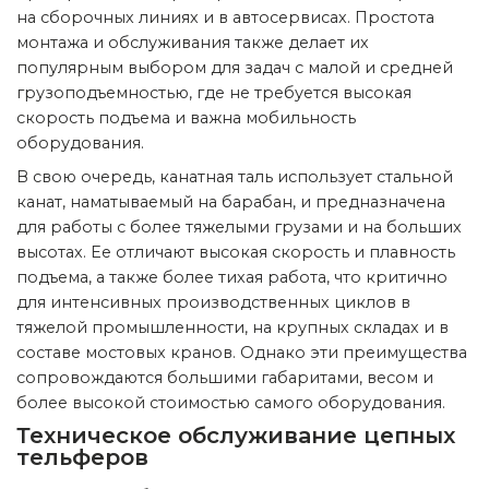
на сборочных линиях и в автосервисах. Простота
монтажа и обслуживания также делает их
популярным выбором для задач с малой и средней
грузоподъемностью, где не требуется высокая
скорость подъема и важна мобильность
оборудования.
В свою очередь, канатная таль использует стальной
канат, наматываемый на барабан, и предназначена
для работы с более тяжелыми грузами и на больших
высотах. Ее отличают высокая скорость и плавность
подъема, а также более тихая работа, что критично
для интенсивных производственных циклов в
тяжелой промышленности, на крупных складах и в
составе мостовых кранов. Однако эти преимущества
сопровождаются большими габаритами, весом и
более высокой стоимостью самого оборудования.
Техническое обслуживание цепных
тельферов