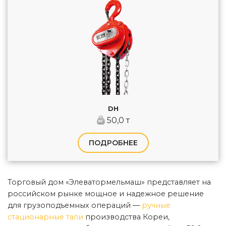
DH
50,0 т
ПОДРОБНЕЕ
Торговый дом «Элеватормельмаш» представляет на
российском рынке мощное и надежное решение
для грузоподъемных операций —
ручные
стационарные тали
производства Кореи,