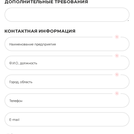
ДОПОЛНИТЕЛЬНЫЕ ТРЕБОВАНИЯ
КОНТАКТНАЯ ИНФОРМАЦИЯ
Наименование предприятия
Ф.И.О., должность
Город, область
Телефон
E-mail