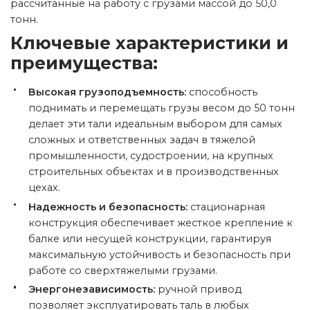
рассчитанные на работу с грузами массой до 50,0
тонн.
Ключевые характеристики и
преимущества:
Высокая грузоподъемность:
способность
поднимать и перемещать грузы весом до 50 тонн
делает эти тали идеальным выбором для самых
сложных и ответственных задач в тяжелой
промышленности, судостроении, на крупных
строительных объектах и в производственных
цехах.
Надежность и безопасность:
стационарная
конструкция обеспечивает жесткое крепление к
балке или несущей конструкции, гарантируя
максимальную устойчивость и безопасность при
работе со сверхтяжелыми грузами.
Энергонезависимость:
ручной привод
позволяет эксплуатировать таль в любых