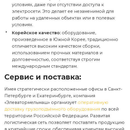
условиях, даже при отсутствии доступа к
электросети. Это делает ее незаменимой для
работы на удаленных объектах или в полевых
условиях.
Корейское качество:
оборудование,
произведенное в Южной Корее, традиционно
отличается высоким качеством сборки,
использованием прочных материалов и
долговечностью, соответствуя строгим
международным стандартам.
Сервис и поставка:
Имея стратегически расположенные офисы в Санкт-
Петербурге и Екатеринбурге, компания
«Элеватормельмаш» организует
оперативную
доставку грузоподъёмного оборудования
по всей
территории Российской Федерации. Развитая
логистическая сеть позволяет поставлять продукцию
в кратчайшие сроки, обеспечивая клиентам высокий