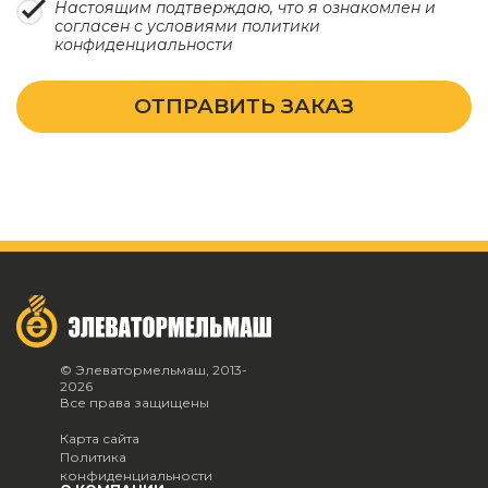
Настоящим подтверждаю, что я ознакомлен и
согласен с условиями
политики
конфиденциальности
ОТПРАВИТЬ ЗАКАЗ
© Элеватормельмаш, 2013-
2026
Все права защищены
Карта сайта
Политика
конфиденциальности