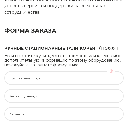
уровень сервиса и поддержки на всех этапах
сотрудничества.
ФОРМА ЗАКАЗА
РУЧНЫЕ СТАЦИОНАРНЫЕ ТАЛИ КОРЕЯ Г/П 50,0 Т
Если вы хотите купить, узнать стоимость или какую-либо
дополнительную информацию по этому оборудованию,
пожалуйста, заполните форму ниже.
Грузоподъёмность, т
Высота подъёма, м
Количество