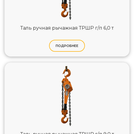
Таль ручная рычажная ТРШР г/п 6,0 т
ПОДРОБНЕЕ