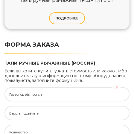
Таль ручная рычажная ТРШР г/п 9,0 т
ПОДРОБНЕЕ
ФОРМА ЗАКАЗА
ТАЛИ РУЧНЫЕ РЫЧАЖНЫЕ (РОССИЯ)
Если вы хотите купить, узнать стоимость или какую-либо
дополнительную информацию по этому оборудованию,
пожалуйста, заполните форму ниже.
Грузоподъёмность, т
Высота подъёма, м
Количество