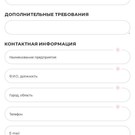
ДОПОЛНИТЕЛЬНЫЕ ТРЕБОВАНИЯ
КОНТАКТНАЯ ИНФОРМАЦИЯ
Наименование предприятия
Ф.И.О., должность
Город, область
Телефон
E-mail