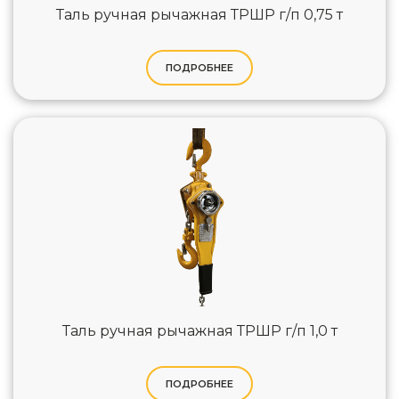
Таль ручная рычажная ТРШР г/п 0,75 т
ПОДРОБНЕЕ
Таль ручная рычажная ТРШР г/п 1,0 т
ПОДРОБНЕЕ