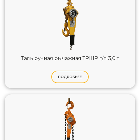
Таль ручная рычажная ТРШР г/п 3,0 т
ПОДРОБНЕЕ