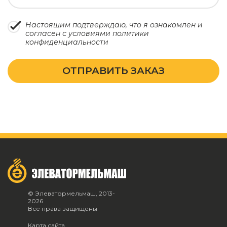
Настоящим подтверждаю, что я ознакомлен и
согласен с условиями
политики
конфиденциальности
ОТПРАВИТЬ ЗАКАЗ
© Элеватормельмаш, 2013-
2026
Все права защищены
Карта сайта