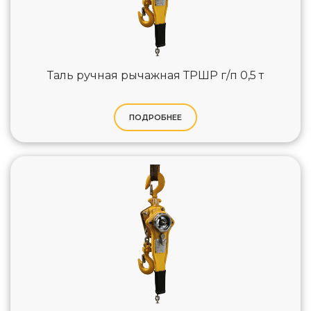
Таль ручная рычажная ТРШР г/п 0,5 т
ПОДРОБНЕЕ