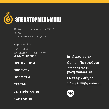
© Элеватормельмаш, 2013-
2026
Все права защищены
Карта сайта
Политика
конфиденциальности
О КОМПАНИИ
(812) 320-29-64
Санкт-Петербург
ПРОДУКЦИЯ
info@tali.spb.ru
ПРОЕКТЫ
(343) 385-88-67
НОВОСТИ
Екатеринбург
info-gpto96@yandex.ru
СТАТЬИ
СЕРТИФИКАТЫ
КОНТАКТЫ