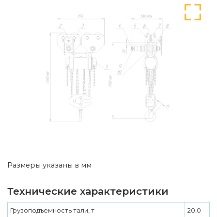
Размеры указаны в мм
Технические характеристики
Грузоподъемность тали, т
20,0