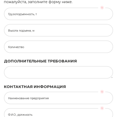
пожалуйста, заполните форму ниже.
Грузоподъемность, т
Высота подъема, м
Количество
ДОПОЛНИТЕЛЬНЫЕ ТРЕБОВАНИЯ
КОНТАКТНАЯ ИНФОРМАЦИЯ
Наименование предприятия
Ф.И.О., должность