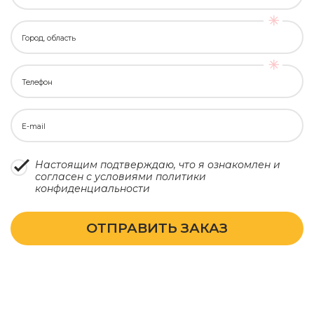
Город, область
Телефон
E-mail
Настоящим подтверждаю, что я ознакомлен и
согласен с условиями
политики
конфиденциальности
ОТПРАВИТЬ ЗАКАЗ