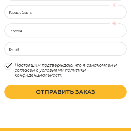
Город, область
Телефон
E-mail
Настоящим подтверждаю, что я ознакомлен и
согласен с условиями
политики
конфиденциальности
ОТПРАВИТЬ ЗАКАЗ