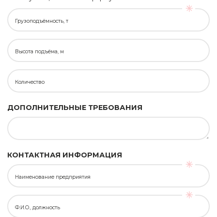
Грузоподъёмность, т
Высота подъёма, м
Количество
ДОПОЛНИТЕЛЬНЫЕ ТРЕБОВАНИЯ
КОНТАКТНАЯ ИНФОРМАЦИЯ
Наименование предприятия
Ф.И.О., должность