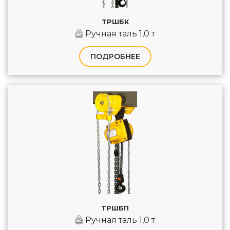
ТРШБК
Ручная таль 1,0 т
ПОДРОБНЕЕ
ТРШБП
Ручная таль 1,0 т