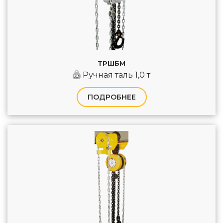
ТРШБМ
Ручная таль 1,0 т
ПОДРОБНЕЕ