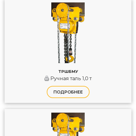
ТРШБМУ
Ручная таль 1,0 т
ПОДРОБНЕЕ