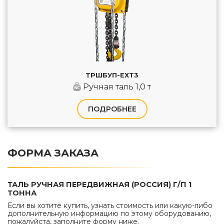
ТРШБУП-ЕХТ3
Ручная таль 1,0 т
ПОДРОБНЕЕ
ФОРМА ЗАКАЗА
ТАЛЬ РУЧНАЯ ПЕРЕДВИЖНАЯ (РОССИЯ) Г/П 1
ТОННА
Если вы хотите купить, узнать стоимость или какую-либо
дополнительную информацию по этому оборудованию,
пожалуйста, заполните форму ниже.