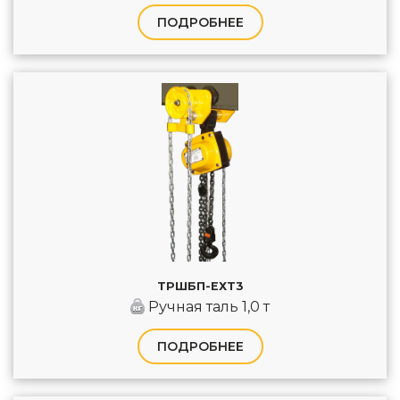
ПОДРОБНЕЕ
ТРШБП-ЕХТ3
Ручная таль 1,0 т
ПОДРОБНЕЕ