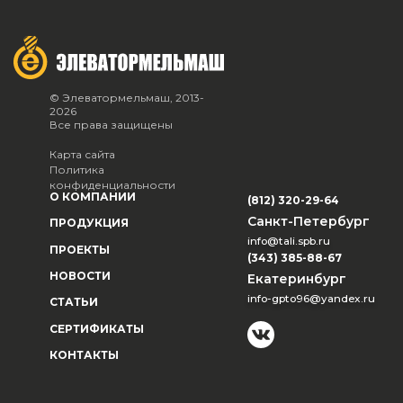
© Элеватормельмаш, 2013-
2026
Все права защищены
Карта сайта
Политика
конфиденциальности
О КОМПАНИИ
(812) 320-29-64
Санкт-Петербург
ПРОДУКЦИЯ
info@tali.spb.ru
ПРОЕКТЫ
(343) 385-88-67
НОВОСТИ
Екатеринбург
info-gpto96@yandex.ru
СТАТЬИ
СЕРТИФИКАТЫ
КОНТАКТЫ