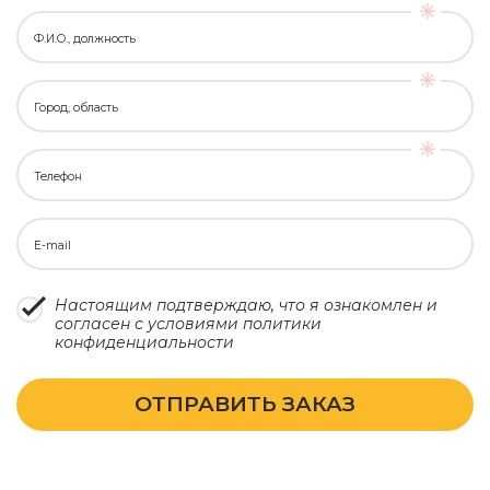
Ф.И.О., должность
Город, область
Телефон
E-mail
Настоящим подтверждаю, что я ознакомлен и
согласен с условиями
политики
конфиденциальности
ОТПРАВИТЬ ЗАКАЗ