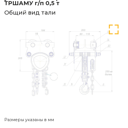
ТРШАМУ г/п 0,5 т
Общий вид тали
Размеры указаны в мм