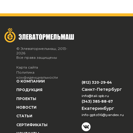
© Элеватормельмаш, 2013-
2026
Все права защищены
Карта сайта
Политика
конфиденциальности
О КОМПАНИИ
(812) 320-29-64
Санкт-Петербург
ПРОДУКЦИЯ
info@tali.spb.ru
ПРОЕКТЫ
(343) 385-88-67
НОВОСТИ
Екатеринбург
info-gpto96@yandex.ru
СТАТЬИ
СЕРТИФИКАТЫ