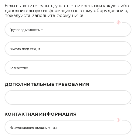
Если вы хотите купить, узнать стоимость или какую-либо
дополнительную информацию по этому оборудованию,
пожалуйста, заполните форму ниже.
Грузоподъемность, т
Высота подъема, м
Количество
ДОПОЛНИТЕЛЬНЫЕ ТРЕБОВАНИЯ
КОНТАКТНАЯ ИНФОРМАЦИЯ
Наименование предприятия