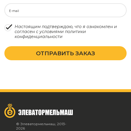
E-mail
Настоящим подтверждаю, что я ознакомлен и
согласен с условиями
политики
конфиденциальности
ОТПРАВИТЬ ЗАКАЗ
© Элеватормельмаш, 2013-
2026