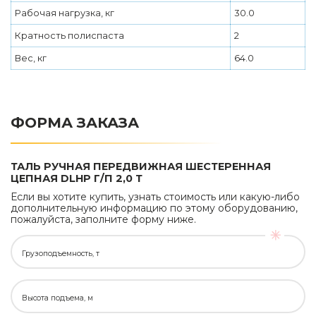
Рабочая нагрузка, кг
30.0
Кратность полиспаста
2
Вес, кг
64.0
ФОРМА ЗАКАЗА
ТАЛЬ РУЧНАЯ ПЕРЕДВИЖНАЯ ШЕСТЕРЕННАЯ
ЦЕПНАЯ DLHP Г/П 2,0 Т
Если вы хотите купить, узнать стоимость или какую-либо
дополнительную информацию по этому оборудованию,
пожалуйста, заполните форму ниже.
Грузоподъемность, т
Высота подъема, м