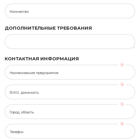
Количество
ДОПОЛНИТЕЛЬНЫЕ ТРЕБОВАНИЯ
КОНТАКТНАЯ ИНФОРМАЦИЯ
Наименование предприятия
Ф.И.О., должность
Город, область
Телефон