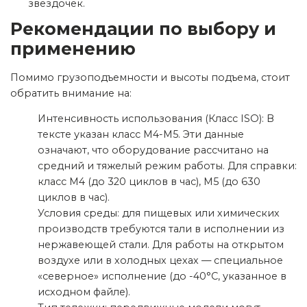
звездочек.
Рекомендации по выбору и
применению
Помимо грузоподъемности и высоты подъема, стоит
обратить внимание на:
Интенсивность использования (Класс ISO): В
тексте указан класс М4-М5. Эти данные
означают, что оборудование рассчитано на
средний и тяжелый режим работы. Для справки:
класс М4 (до 320 циклов в час), М5 (до 630
циклов в час).
Условия среды: для пищевых или химических
производств требуются тали в исполнении из
нержавеющей стали. Для работы на открытом
воздухе или в холодных цехах — специальное
«северное» исполнение (до -40°C, указанное в
исходном файле).