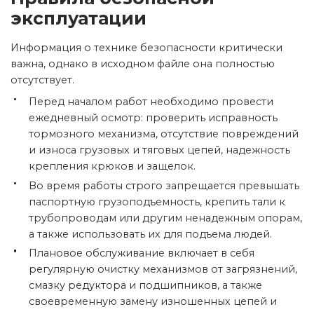
эксплуатации
Информация о технике безопасности критически
важна, однако в исходном файле она полностью
отсутствует.
Перед началом работ необходимо провести
ежедневный осмотр: проверить исправность
тормозного механизма, отсутствие повреждений
и износа грузовых и тяговых цепей, надежность
крепления крюков и защелок.
Во время работы строго запрещается превышать
паспортную грузоподъемность, крепить тали к
трубопроводам или другим ненадежным опорам,
а также использовать их для подъема людей.
Плановое обслуживание включает в себя
регулярную очистку механизмов от загрязнений,
смазку редуктора и подшипников, а также
своевременную замену изношенных цепей и