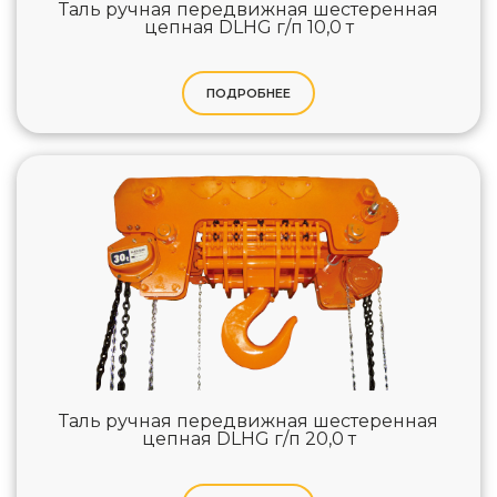
Таль ручная передвижная шестеренная
цепная DLHG г/п 10,0 т
ПОДРОБНЕЕ
Таль ручная передвижная шестеренная
цепная DLHG г/п 20,0 т