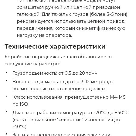
Тип тележки: передвижные модели могут
оснащаться ручной или цепной приводной
тележкой. Для тяжелых грузов (более 3-5 тонн)
рекомендуется использовать цепной привод
передвижения, который снижает физическую
нагрузку на оператора.
Технические характеристики
Корейские передвижные тали обычно имеют
следующие параметры:
Грузоподъемность: от 0,5 до 20 тонн
Высота подъема: стандартно 3-12 метров, с
возможностью изготовления под заказ
Класс использования: преимущественно М4-М5
по ISO
Диапазон рабочих температур: от -20°C до +40°C
(есть специальные "северные" исполнения до
-40°C)
Защита от перегрузок: механические или