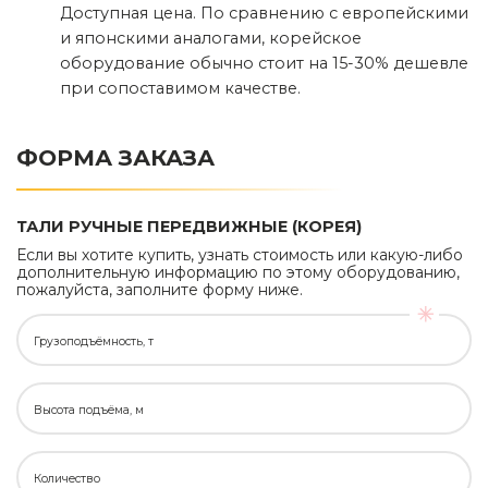
Доступная цена. По сравнению с европейскими
и японскими аналогами, корейское
оборудование обычно стоит на 15-30% дешевле
при сопоставимом качестве.
ФОРМА ЗАКАЗА
ТАЛИ РУЧНЫЕ ПЕРЕДВИЖНЫЕ (КОРЕЯ)
Если вы хотите купить, узнать стоимость или какую-либо
дополнительную информацию по этому оборудованию,
пожалуйста, заполните форму ниже.
Грузоподъёмность, т
Высота подъёма, м
Количество