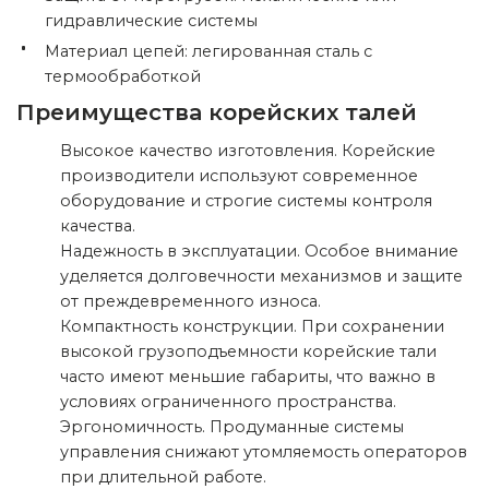
гидравлические системы
Материал цепей: легированная сталь с
термообработкой
Преимущества корейских талей
Высокое качество изготовления. Корейские
производители используют современное
оборудование и строгие системы контроля
качества.
Надежность в эксплуатации. Особое внимание
уделяется долговечности механизмов и защите
от преждевременного износа.
Компактность конструкции. При сохранении
высокой грузоподъемности корейские тали
часто имеют меньшие габариты, что важно в
условиях ограниченного пространства.
Эргономичность. Продуманные системы
управления снижают утомляемость операторов
при длительной работе.