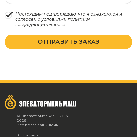
Настоящим подтверждаю, что я ознакомлен и
согласен с условиями
политики
конфиденциальности
ОТПРАВИТЬ ЗАКАЗ
© Элеватормельмаш, 2013-
2026
Все права защищены
Карта сайта