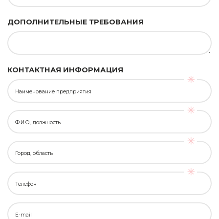
ДОПОЛНИТЕЛЬНЫЕ ТРЕБОВАНИЯ
КОНТАКТНАЯ ИНФОРМАЦИЯ
Наименование предприятия
Ф.И.О., должность
Город, область
Телефон
E-mail