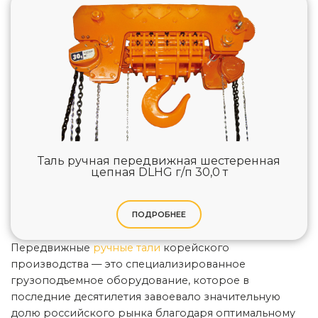
Таль ручная передвижная шестеренная
цепная DLHG г/п 30,0 т
ПОДРОБНЕЕ
Передвижные
ручные тали
корейского
производства — это специализированное
грузоподъемное оборудование, которое в
последние десятилетия завоевало значительную
долю российского рынка благодаря оптимальному