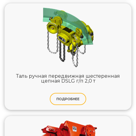
Таль ручная передвижная шестеренная
цепная DSLG г/п 2,0 т
ПОДРОБНЕЕ