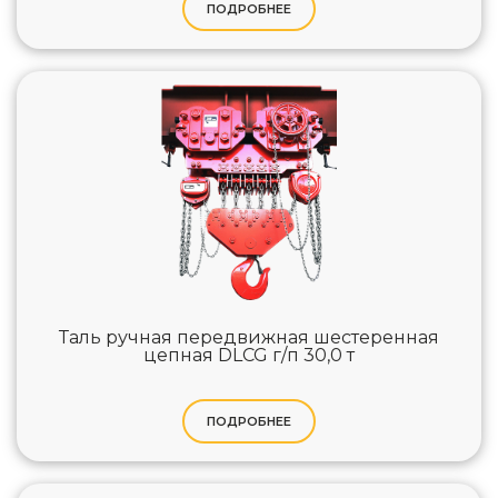
ПОДРОБНЕЕ
Таль ручная передвижная шестеренная
цепная DLCG г/п 30,0 т
ПОДРОБНЕЕ