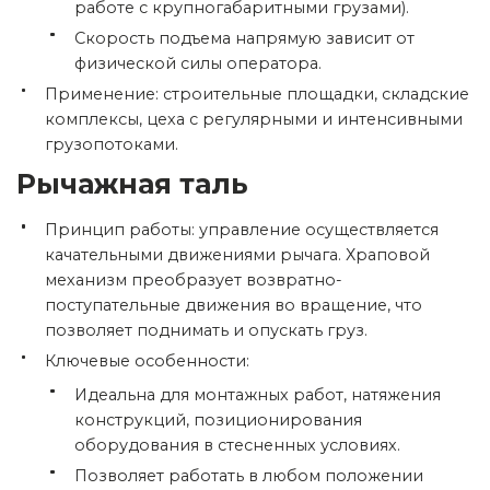
работе с крупногабаритными грузами).
Скорость подъема напрямую зависит от
физической силы оператора.
Применение: строительные площадки, складские
комплексы, цеха с регулярными и интенсивными
грузопотоками.
Рычажная таль
Принцип работы: управление осуществляется
качательными движениями рычага. Храповой
механизм преобразует возвратно-
поступательные движения во вращение, что
позволяет поднимать и опускать груз.
Ключевые особенности:
Идеальна для монтажных работ, натяжения
конструкций, позиционирования
оборудования в стесненных условиях.
Позволяет работать в любом положении