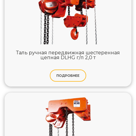
Таль ручная передвижная шестеренная
цепная DLHG г/п 2,0 т
ПОДРОБНЕЕ