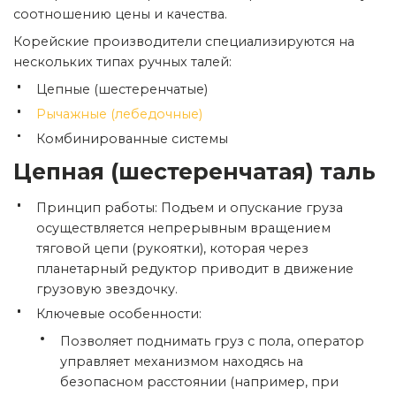
соотношению цены и качества.
Корейские производители специализируются на
нескольких типах ручных талей:
Цепные (шестеренчатые)
Рычажные (лебедочные)
Комбинированные системы
Цепная (шестеренчатая) таль
Принцип работы: Подъем и опускание груза
осуществляется непрерывным вращением
тяговой цепи (рукоятки), которая через
планетарный редуктор приводит в движение
грузовую звездочку.
Ключевые особенности:
Позволяет поднимать груз с пола, оператор
управляет механизмом находясь на
безопасном расстоянии (например, при