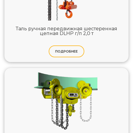
Таль ручная передвижная шестеренная
цепная DLHP г/п 2,0 т
ПОДРОБНЕЕ