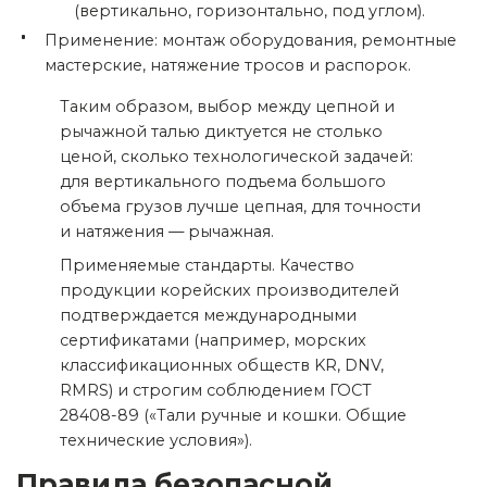
(вертикально, горизонтально, под углом).
Применение: монтаж оборудования, ремонтные
мастерские, натяжение тросов и распорок.
Таким образом, выбор между цепной и
рычажной талью диктуется не столько
ценой, сколько технологической задачей:
для вертикального подъема большого
объема грузов лучше цепная, для точности
и натяжения — рычажная.
Применяемые стандарты. Качество
продукции корейских производителей
подтверждается международными
сертификатами (например, морских
классификационных обществ KR, DNV,
RMRS) и строгим соблюдением ГОСТ
28408-89 («Тали ручные и кошки. Общие
технические условия»).
Правила безопасной