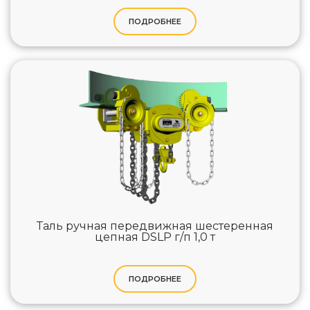
ПОДРОБНЕЕ
Таль ручная передвижная шестеренная
цепная DSLP г/п 1,0 т
ПОДРОБНЕЕ