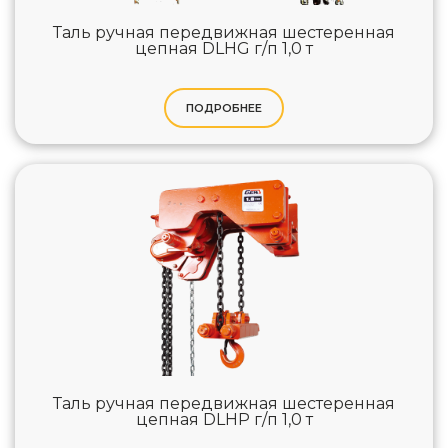
Таль ручная передвижная шестеренная
цепная DLHG г/п 1,0 т
ПОДРОБНЕЕ
Таль ручная передвижная шестеренная
цепная DLHP г/п 1,0 т