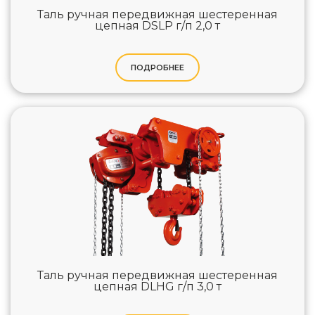
Таль ручная передвижная шестеренная
цепная DSLP г/п 2,0 т
ПОДРОБНЕЕ
Таль ручная передвижная шестеренная
цепная DLHG г/п 3,0 т