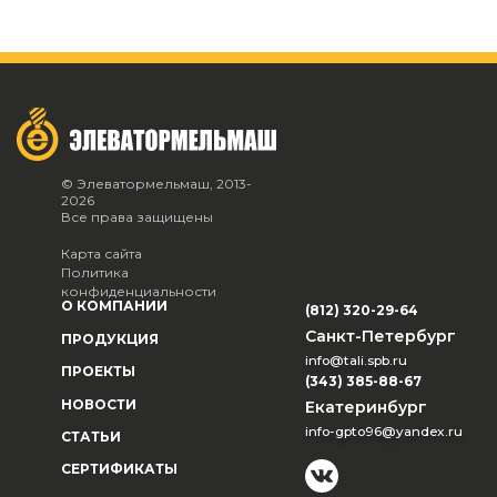
© Элеватормельмаш, 2013-
2026
Все права защищены
Карта сайта
Политика
конфиденциальности
О КОМПАНИИ
(812) 320-29-64
Санкт-Петербург
ПРОДУКЦИЯ
info@tali.spb.ru
ПРОЕКТЫ
(343) 385-88-67
НОВОСТИ
Екатеринбург
info-gpto96@yandex.ru
СТАТЬИ
СЕРТИФИКАТЫ