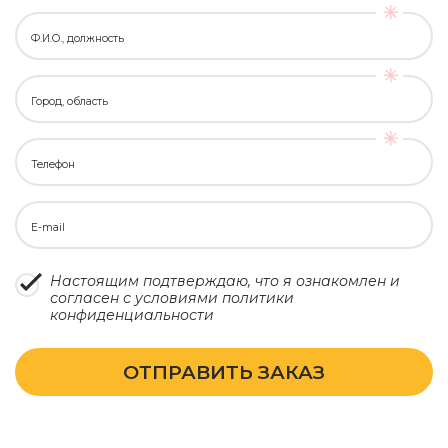
Ф.И.О., должность
Город, область
Телефон
E-mail
Настоящим подтверждаю, что я ознакомлен и
согласен с условиями
политики
конфиденциальности
ОТПРАВИТЬ ЗАКАЗ