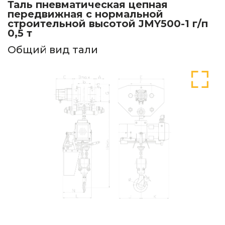
Таль пневматическая цепная
передвижная с нормальной
строительной высотой JMY500-1 г/п
0,5 т
Общий вид тали