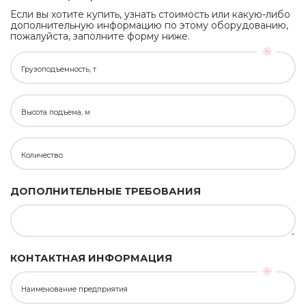
Если вы хотите купить, узнать стоимость или какую-либо
дополнительную информацию по этому оборудованию,
пожалуйста, заполните форму ниже.
Грузоподъемность, т
Высота подъема, м
Количество
ДОПОЛНИТЕЛЬНЫЕ ТРЕБОВАНИЯ
КОНТАКТНАЯ ИНФОРМАЦИЯ
Наименование предприятия