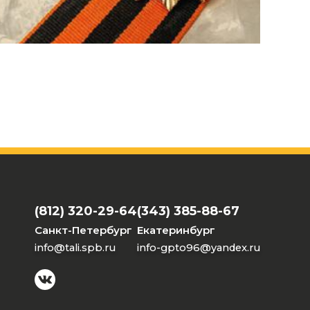
(812) 320-29-64
(343) 385-88-67
Санкт-Петербург
Екатеринбург
info@tali.spb.ru
info-gpto96@yandex.ru