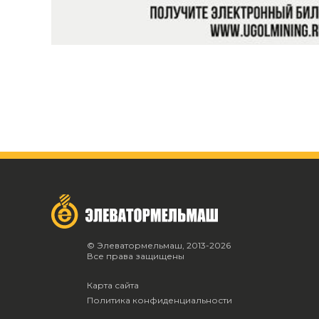
© Элеватормельмаш, 2013-2026
Все права защищены
Карта сайта
Политика конфиденциальности