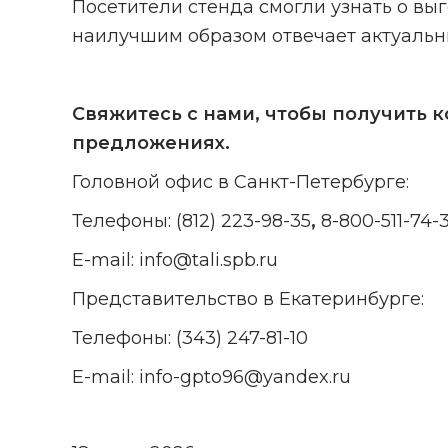
Посетители стенда смогли узнать о вы
наилучшим образом отвечает актуальн
Свяжитесь с нами, чтобы получить 
предложениях.
Головной офис в Санкт-Петербурге:
Телефоны:
(812) 223-98-35
,
8-800-511-74-
E-mail:
info@tali.spb.ru
Представительство в Екатеринбурге:
Телефоны:
(343) 247-81-10
E-mail:
info-gpto96@yandex.ru