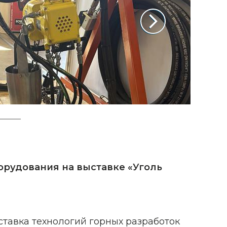
орудования на выставке
«Уголь
тавка технологий горных разработок