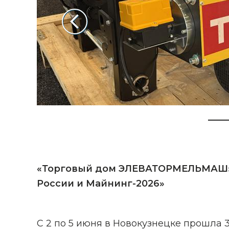
«Торговый дом ЭЛЕВАТОРМЕЛЬМАШ»
России и Майнинг-2026»
С 2 по 5 июня в Новокузнецке прошла