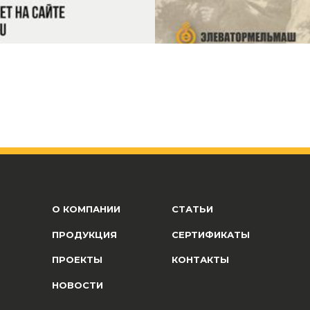
О КОМПАНИИ
СТАТЬИ
ПРОДУКЦИЯ
СЕРТИФИКАТЫ
ПРОЕКТЫ
КОНТАКТЫ
НОВОСТИ