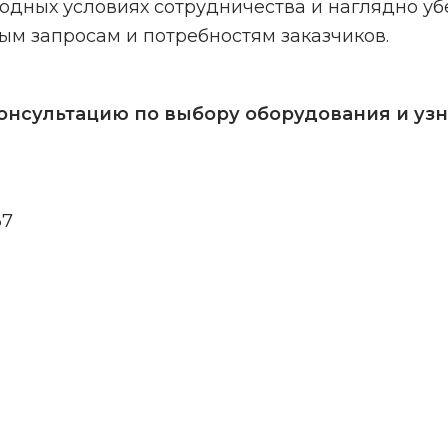
годных условиях сотрудничества и наглядно уб
ым запросам и потребностям заказчиков.
консультацию по выбору оборудования и узн
37