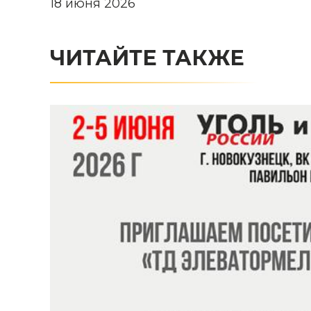
18 июня 2026
ЧИТАЙТЕ ТАКЖЕ