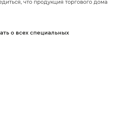
едиться, что продукция торгового дома
ать о всех специальных