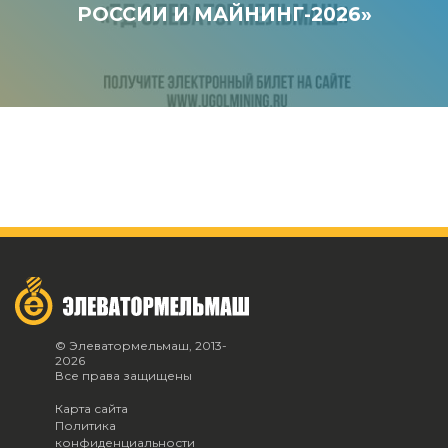
РОССИИ И МАЙНИНГ-2026»
© Элеватормельмаш, 2013-
2026
Все права защищены
Карта сайта
Политика
конфиденциальности