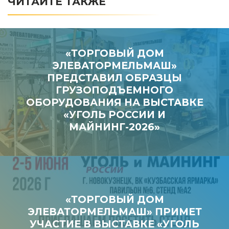
ЧИТАЙТЕ ТАКЖЕ
«ТОРГОВЫЙ ДОМ
ЭЛЕВАТОРМЕЛЬМАШ»
ПРЕДСТАВИЛ ОБРАЗЦЫ
ГРУЗОПОДЪЕМНОГО
ОБОРУДОВАНИЯ НА ВЫСТАВКЕ
«УГОЛЬ РОССИИ И
МАЙНИНГ-2026»
«ТОРГОВЫЙ ДОМ
ЭЛЕВАТОРМЕЛЬМАШ» ПРИМЕТ
УЧАСТИЕ В ВЫСТАВКЕ «УГОЛЬ