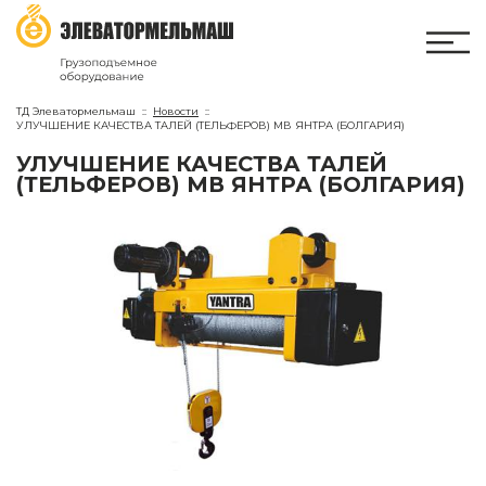
ТД Элеватормельмаш
Новости
УЛУЧШЕНИЕ КАЧЕСТВА ТАЛЕЙ (ТЕЛЬФЕРОВ) МВ ЯНТРА (БОЛГАРИЯ)
УЛУЧШЕНИЕ КАЧЕСТВА ТАЛЕЙ
(ТЕЛЬФЕРОВ) МВ ЯНТРА (БОЛГАРИЯ)